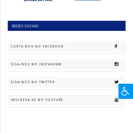
REDES SOCIAIS
CURTA-NOS NO FACEBOOK
SIGA-NOS NO INSTAGRAM
SIGA-NOS NO TWITTER
INSCREVA-SE NO YOUTUBE