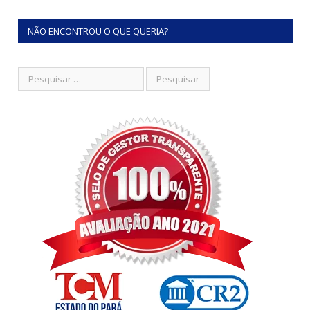
NÃO ENCONTROU O QUE QUERIA?