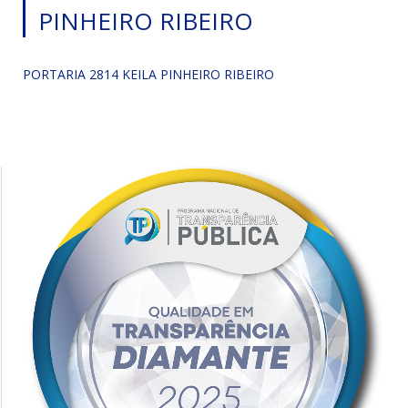
PINHEIRO RIBEIRO
PORTARIA 2814 KEILA PINHEIRO RIBEIRO