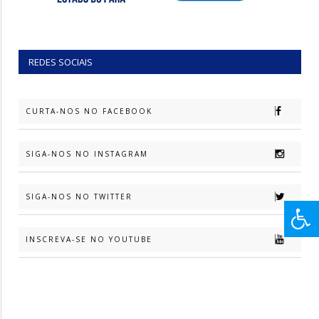
REDES SOCIAIS
CURTA-NOS NO FACEBOOK
SIGA-NOS NO INSTAGRAM
SIGA-NOS NO TWITTER
INSCREVA-SE NO YOUTUBE