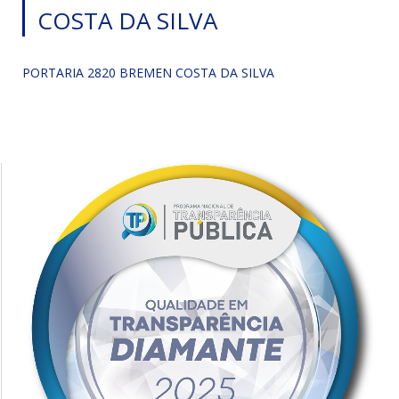
COSTA DA SILVA
PORTARIA 2820 BREMEN COSTA DA SILVA