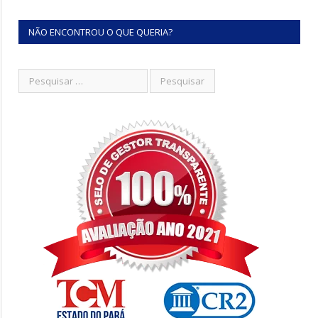
NÃO ENCONTROU O QUE QUERIA?