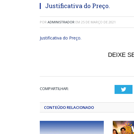
Justificativa do Preço.
POR
ADMINISTRADOR
EM
25 DE MARÇO DE 2021
Justificativa do Preço.
DEIXE S
COMPARTILHAR:
Twi
CONTEÚDO RELACIONADO