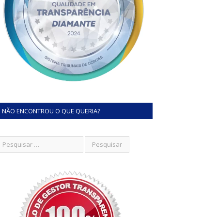
NÃO ENCONTROU O QUE QUERIA?