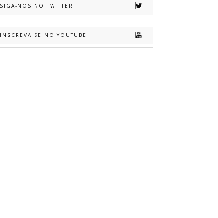
SIGA-NOS NO TWITTER
INSCREVA-SE NO YOUTUBE