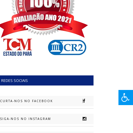
REDES SOCIAIS
CURTA-NOS NO FACEBOOK
SIGA-NOS NO INSTAGRAM