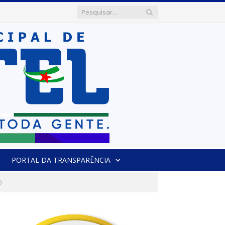
PORTAL DA TRANSPARÊNCIA
)