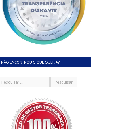
NÃO ENCONTROU O QUE QUERIA?