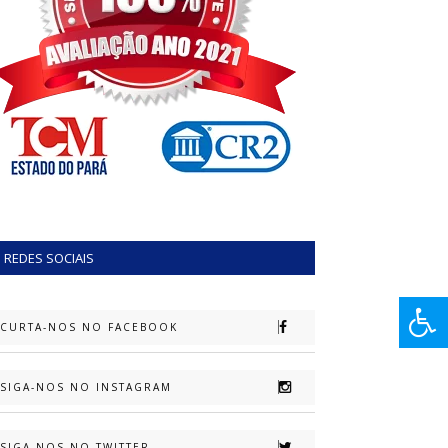
REDES SOCIAIS
CURTA-NOS NO FACEBOOK
SIGA-NOS NO INSTAGRAM
SIGA-NOS NO TWITTER