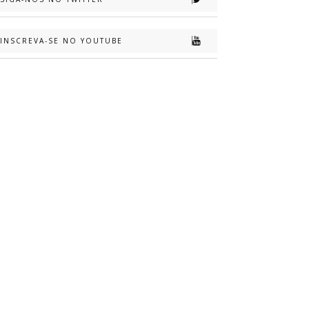
INSCREVA-SE NO YOUTUBE