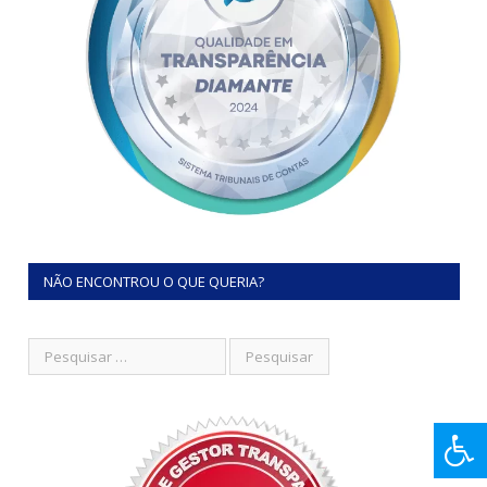
NÃO ENCONTROU O QUE QUERIA?