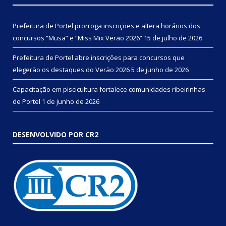
Prefeitura de Portel prorroga inscrições e altera horários dos
concursos “Musa” e “Miss Mix Verão 2026”
15 de julho de 2026
Prefeitura de Portel abre inscrições para concursos que
elegerão os destaques do Verão 2026
5 de junho de 2026
Capacitação em piscicultura fortalece comunidades ribeirinhas
de Portel
1 de junho de 2026
DESENVOLVIDO POR CR2