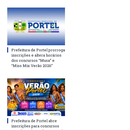
Prefeitura de Portel prorroga
inscrições e altera horários
dos concursos “Musa” e
“Miss Mix Verão 2026”
Prefeitura de Portel abre
inscrições para concursos