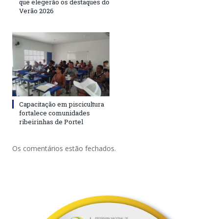
que elegerão os destaques do
Verão 2026
Capacitação em piscicultura
fortalece comunidades
ribeirinhas de Portel
Os comentários estão fechados.