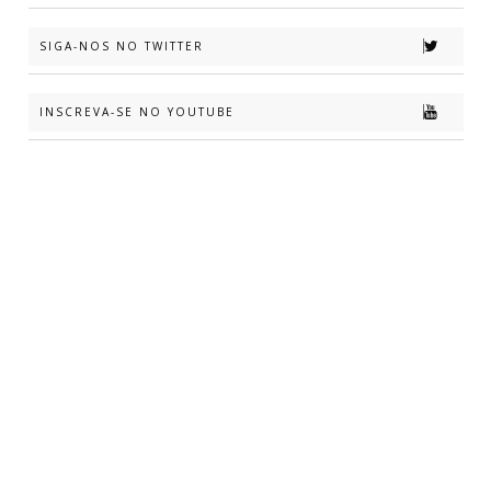
SIGA-NOS NO TWITTER
INSCREVA-SE NO YOUTUBE