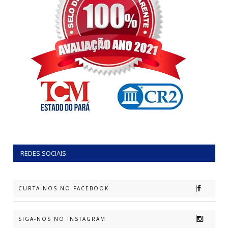
REDES SOCIAIS
CURTA-NOS NO FACEBOOK
SIGA-NOS NO INSTAGRAM