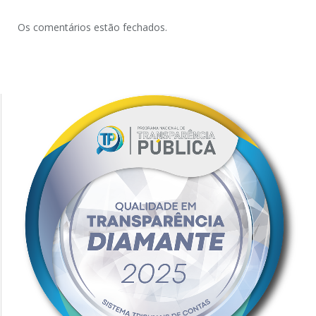
Os comentários estão fechados.