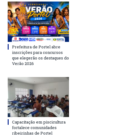
Prefeitura de Portel abre
inscrições para concursos
que elegerão os destaques do
Verão 2026
Capacitação em piscicultura
fortalece comunidades
ribeirinhas de Portel