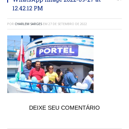
12.42.12 PM
POR
CHARLEM SARGES
EM
27 DE SETEMBRO DE 2022
DEIXE SEU COMENTÁRIO