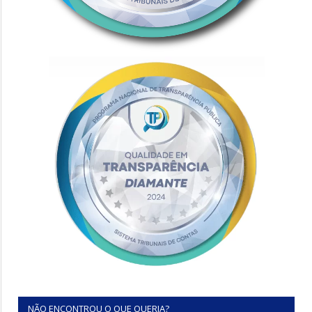
NÃO ENCONTROU O QUE QUERIA?