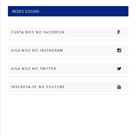
REDES SOCIAIS
CURTA-NOS NO FACEBOOK
SIGA-NOS NO INSTAGRAM
SIGA-NOS NO TWITTER
INSCREVA-SE NO YOUTUBE