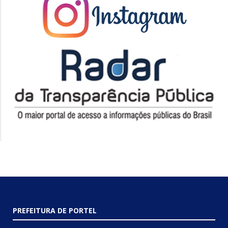
PREFEITURA DE PORTEL