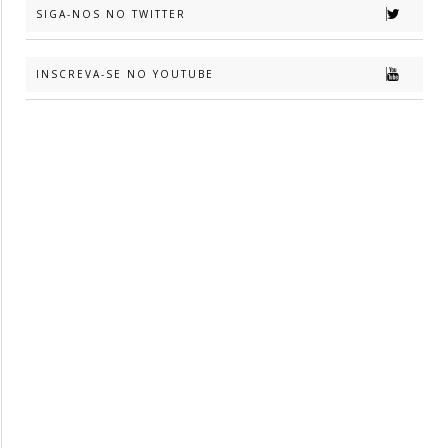
SIGA-NOS NO TWITTER
INSCREVA-SE NO YOUTUBE