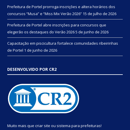
Prefeitura de Portel prorroga inscrições e altera horários dos
concursos “Musa” e “Miss Mix Verão 2026”
15 de julho de 2026
Prefeitura de Portel abre inscrições para concursos que
elegerão os destaques do Verão 2026
5 de junho de 2026
Capacitação em piscicultura fortalece comunidades ribeirinhas
de Portel
1 de junho de 2026
DESENVOLVIDO POR CR2
Muito mais que
criar site
ou
sistema para prefeituras
!