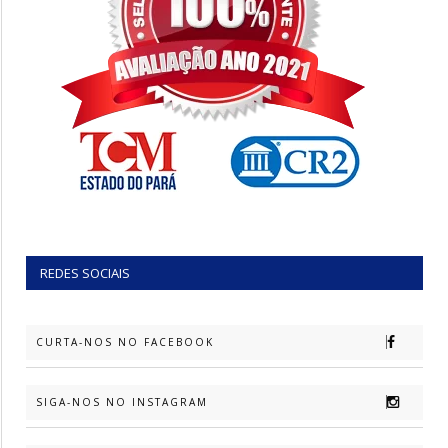
REDES SOCIAIS
CURTA-NOS NO FACEBOOK
SIGA-NOS NO INSTAGRAM