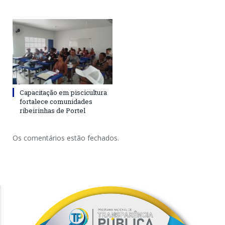
Capacitação em piscicultura
fortalece comunidades
ribeirinhas de Portel
Os comentários estão fechados.