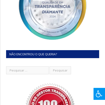
NÃO ENCONTROU O QUE QUERIA?