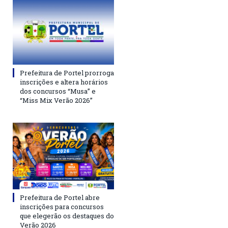
Prefeitura de Portel prorroga
inscrições e altera horários
dos concursos “Musa” e
“Miss Mix Verão 2026”
Prefeitura de Portel abre
inscrições para concursos
que elegerão os destaques do
Verão 2026