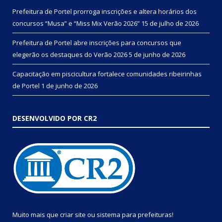
Prefeitura de Portel prorroga inscrições e altera horários dos
concursos “Musa” e “Miss Mix Verão 2026”
15 de julho de 2026
Prefeitura de Portel abre inscrições para concursos que
elegerão os destaques do Verão 2026
5 de junho de 2026
Capacitação em piscicultura fortalece comunidades ribeirinhas
de Portel
1 de junho de 2026
DESENVOLVIDO POR CR2
Muito mais que
criar site
ou
sistema para prefeituras
!