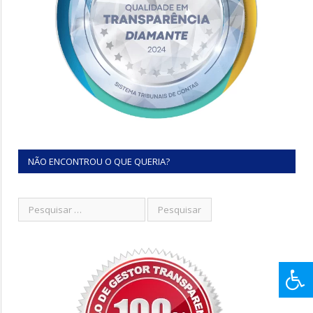
NÃO ENCONTROU O QUE QUERIA?