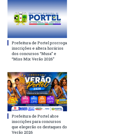
Prefeitura de Portel prorroga
inscrições e altera horários
dos concursos “Musa” e
“Miss Mix Verão 2026”
Prefeitura de Portel abre
inscrições para concursos
que elegerão os destaques do
Verão 2026