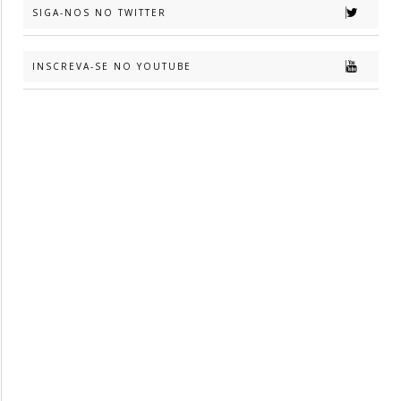
SIGA-NOS NO TWITTER
INSCREVA-SE NO YOUTUBE