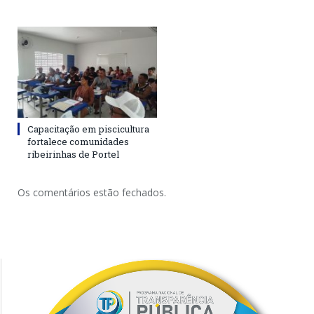
Capacitação em piscicultura
fortalece comunidades
ribeirinhas de Portel
Os comentários estão fechados.