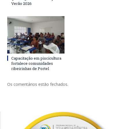
Verão 2026
Capacitação em piscicultura
fortalece comunidades
ribeirinhas de Portel
Os comentários estão fechados.