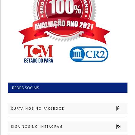
REDES SOCIAIS
CURTA-NOS NO FACEBOOK
SIGA-NOS NO INSTAGRAM