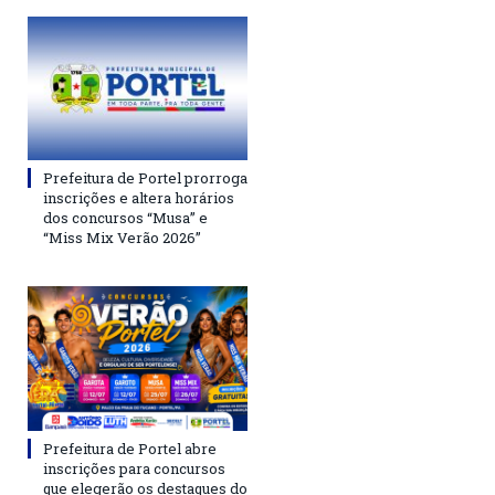
Prefeitura de Portel prorroga
inscrições e altera horários
dos concursos “Musa” e
“Miss Mix Verão 2026”
Prefeitura de Portel abre
inscrições para concursos
que elegerão os destaques do