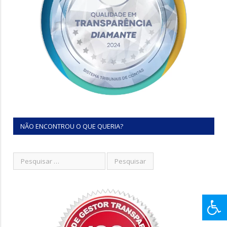
NÃO ENCONTROU O QUE QUERIA?