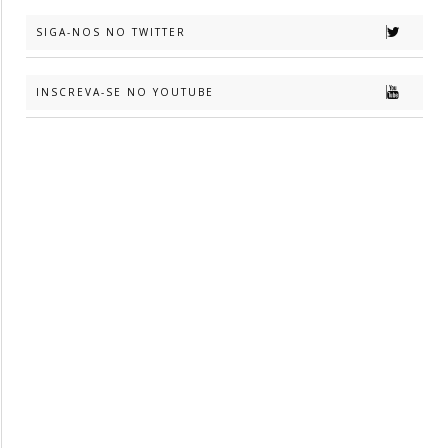
SIGA-NOS NO TWITTER
INSCREVA-SE NO YOUTUBE