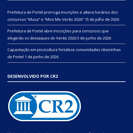
Prefeitura de Portel prorroga inscrições e altera horários dos
concursos “Musa” e “Miss Mix Verão 2026”
15 de julho de 2026
Prefeitura de Portel abre inscrições para concursos que
elegerão os destaques do Verão 2026
5 de junho de 2026
Capacitação em piscicultura fortalece comunidades ribeirinhas
de Portel
1 de junho de 2026
DESENVOLVIDO POR CR2