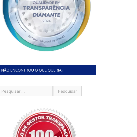
NÃO ENCONTROU O QUE QUERIA?