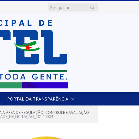
PORTAL DA TRANSPARÊNCIA
DO NA ÁREA DE REGULAÇÃO, CONTROLE E AVALIAÇÃO
DADE_DE_LICITAÇÃO_20140004