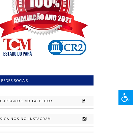
REDES SOCIAIS
CURTA-NOS NO FACEBOOK
SIGA-NOS NO INSTAGRAM