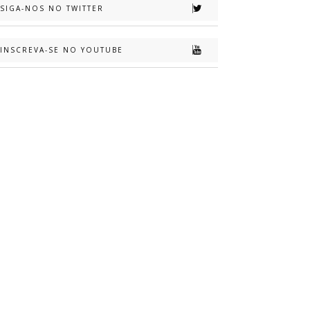
SIGA-NOS NO TWITTER
INSCREVA-SE NO YOUTUBE