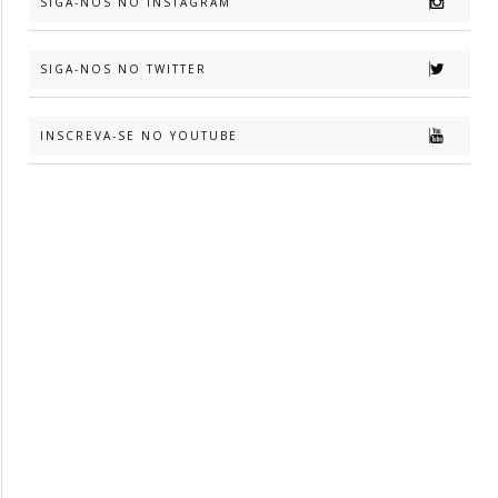
SIGA-NOS NO INSTAGRAM
SIGA-NOS NO TWITTER
INSCREVA-SE NO YOUTUBE