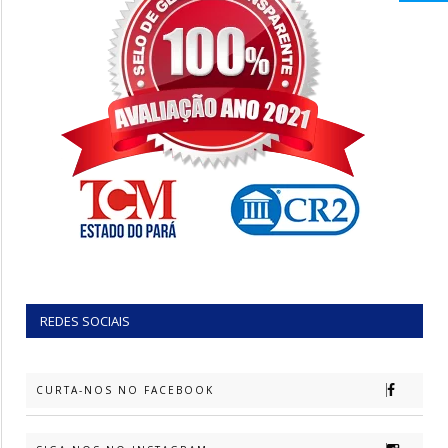
REDES SOCIAIS
CURTA-NOS NO FACEBOOK