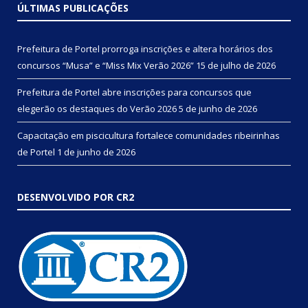
ÚLTIMAS PUBLICAÇÕES
Prefeitura de Portel prorroga inscrições e altera horários dos
concursos “Musa” e “Miss Mix Verão 2026”
15 de julho de 2026
Prefeitura de Portel abre inscrições para concursos que
elegerão os destaques do Verão 2026
5 de junho de 2026
Capacitação em piscicultura fortalece comunidades ribeirinhas
de Portel
1 de junho de 2026
DESENVOLVIDO POR CR2