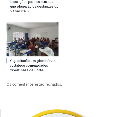
inscrições para concursos
que elegerão os destaques do
Verão 2026
Capacitação em piscicultura
fortalece comunidades
ribeirinhas de Portel
Os comentários estão fechados.