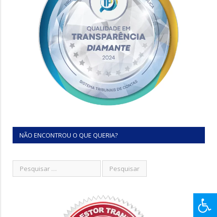
NÃO ENCONTROU O QUE QUERIA?