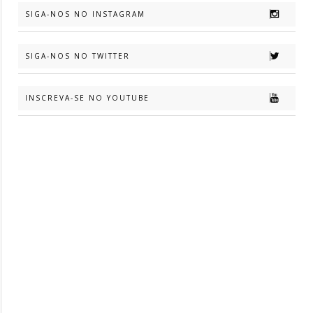
SIGA-NOS NO INSTAGRAM
SIGA-NOS NO TWITTER
INSCREVA-SE NO YOUTUBE