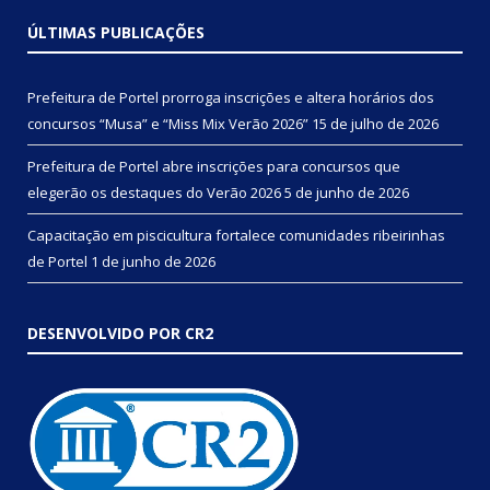
ÚLTIMAS PUBLICAÇÕES
Prefeitura de Portel prorroga inscrições e altera horários dos
concursos “Musa” e “Miss Mix Verão 2026”
15 de julho de 2026
Prefeitura de Portel abre inscrições para concursos que
elegerão os destaques do Verão 2026
5 de junho de 2026
Capacitação em piscicultura fortalece comunidades ribeirinhas
de Portel
1 de junho de 2026
DESENVOLVIDO POR CR2