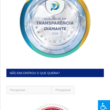
NÃO ENCONTROU O QUE QUERIA?