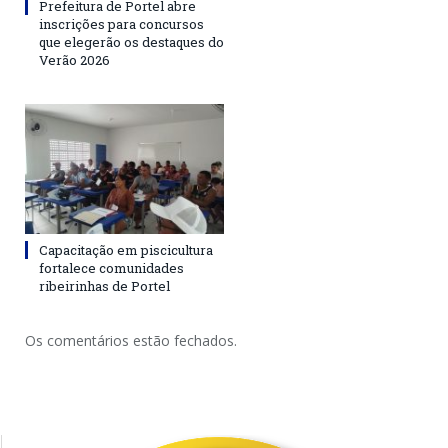
Prefeitura de Portel abre
inscrições para concursos
que elegerão os destaques do
Verão 2026
Capacitação em piscicultura
fortalece comunidades
ribeirinhas de Portel
Os comentários estão fechados.