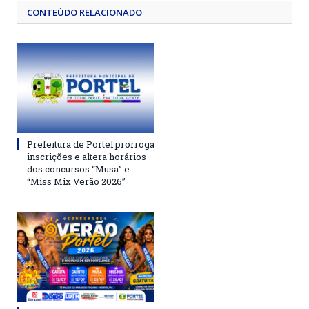
CONTEÚDO RELACIONADO
Prefeitura de Portel prorroga
inscrições e altera horários
dos concursos “Musa” e
“Miss Mix Verão 2026”