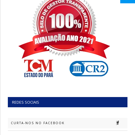
REDES SOCIAIS
CURTA-NOS NO FACEBOOK