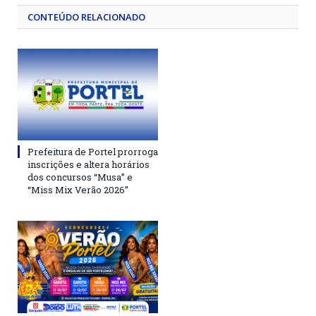
CONTEÚDO RELACIONADO
Prefeitura de Portel prorroga
inscrições e altera horários
dos concursos “Musa” e
“Miss Mix Verão 2026”