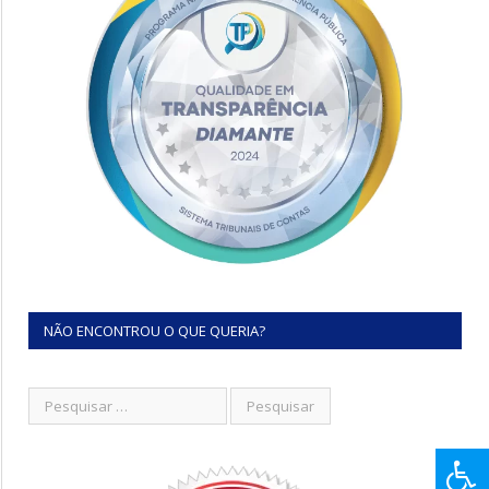
NÃO ENCONTROU O QUE QUERIA?