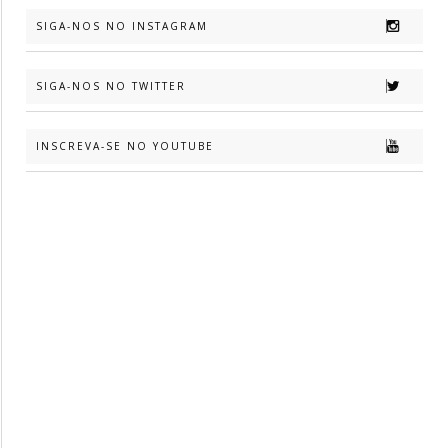
SIGA-NOS NO INSTAGRAM
SIGA-NOS NO TWITTER
INSCREVA-SE NO YOUTUBE