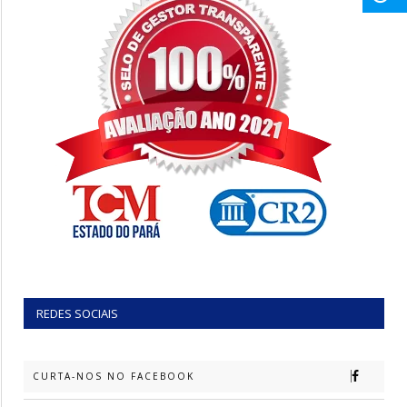
REDES SOCIAIS
CURTA-NOS NO FACEBOOK