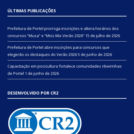
ÚLTIMAS PUBLICAÇÕES
Prefeitura de Portel prorroga inscrições e altera horários dos
concursos “Musa” e “Miss Mix Verão 2026”
15 de julho de 2026
Prefeitura de Portel abre inscrições para concursos que
elegerão os destaques do Verão 2026
5 de junho de 2026
Capacitação em piscicultura fortalece comunidades ribeirinhas
de Portel
1 de junho de 2026
DESENVOLVIDO POR CR2