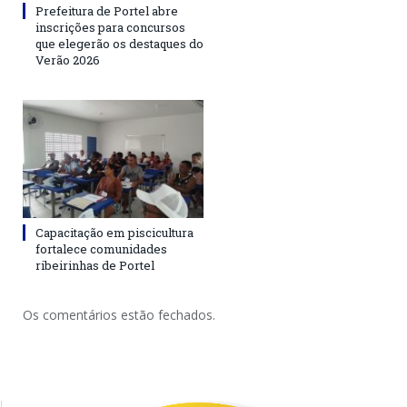
Prefeitura de Portel abre
inscrições para concursos
que elegerão os destaques do
Verão 2026
Capacitação em piscicultura
fortalece comunidades
ribeirinhas de Portel
Os comentários estão fechados.