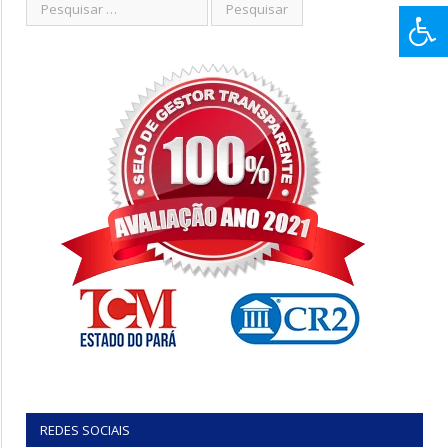
REDES SOCIAIS