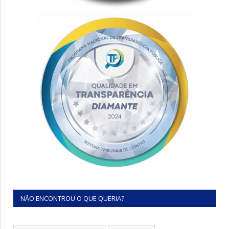
NÃO ENCONTROU O QUE QUERIA?