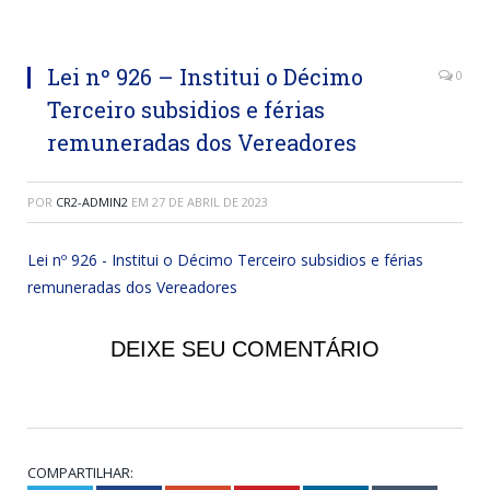
Lei nº 926 – Institui o Décimo
0
Terceiro subsidios e férias
remuneradas dos Vereadores
POR
CR2-ADMIN2
EM
27 DE ABRIL DE 2023
Lei nº 926 - Institui o Décimo Terceiro subsidios e férias
remuneradas dos Vereadores
DEIXE SEU COMENTÁRIO
COMPARTILHAR: