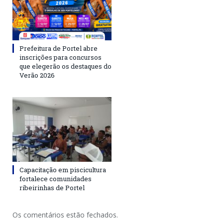
Prefeitura de Portel abre
inscrições para concursos
que elegerão os destaques do
Verão 2026
Capacitação em piscicultura
fortalece comunidades
ribeirinhas de Portel
Os comentários estão fechados.