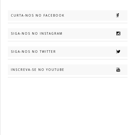
CURTA-NOS NO FACEBOOK
SIGA-NOS NO INSTAGRAM
SIGA-NOS NO TWITTER
INSCREVA-SE NO YOUTUBE