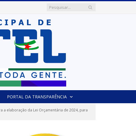
PORTAL DA TRANSPARÊNCIA
ra a elaboração da Lei Orçamentária de 2024, para