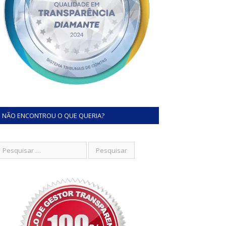
NÃO ENCONTROU O QUE QUERIA?