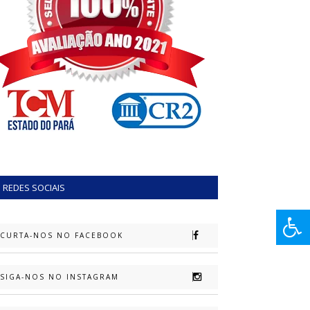
REDES SOCIAIS
CURTA-NOS NO FACEBOOK
SIGA-NOS NO INSTAGRAM