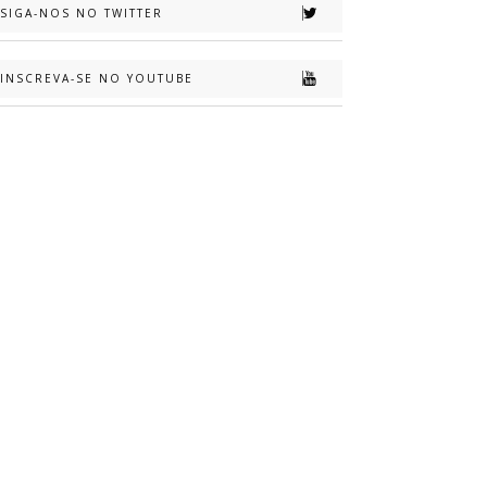
SIGA-NOS NO TWITTER
INSCREVA-SE NO YOUTUBE