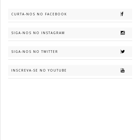
CURTA-NOS NO FACEBOOK
SIGA-NOS NO INSTAGRAM
SIGA-NOS NO TWITTER
INSCREVA-SE NO YOUTUBE