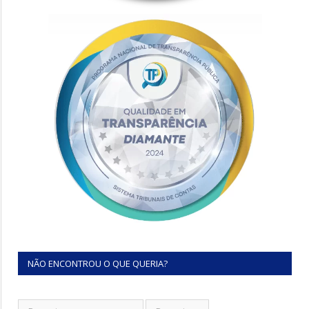
NÃO ENCONTROU O QUE QUERIA?