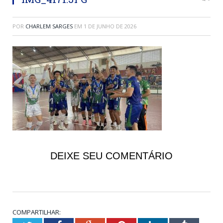
POR
CHARLEM SARGES
EM
1 DE JUNHO DE 2026
DEIXE SEU COMENTÁRIO
COMPARTILHAR: