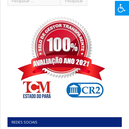
REDES SOCIAIS