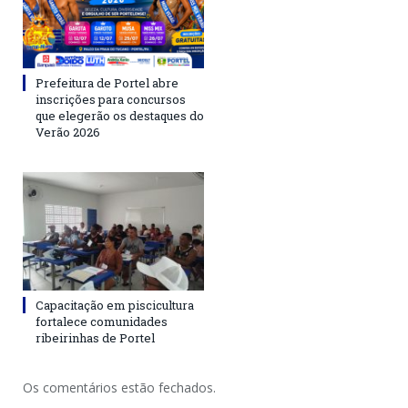
Prefeitura de Portel abre
inscrições para concursos
que elegerão os destaques do
Verão 2026
Capacitação em piscicultura
fortalece comunidades
ribeirinhas de Portel
Os comentários estão fechados.