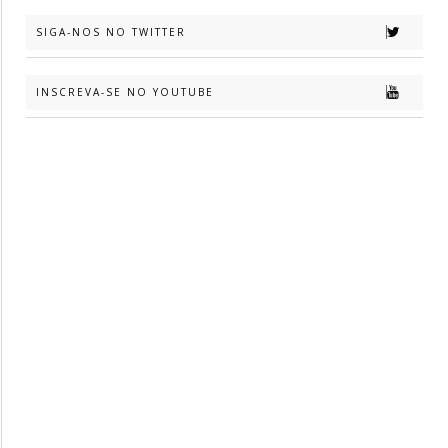
SIGA-NOS NO TWITTER
INSCREVA-SE NO YOUTUBE