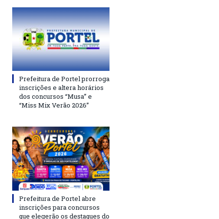
Prefeitura de Portel prorroga
inscrições e altera horários
dos concursos “Musa” e
“Miss Mix Verão 2026”
Prefeitura de Portel abre
inscrições para concursos
que elegerão os destaques do