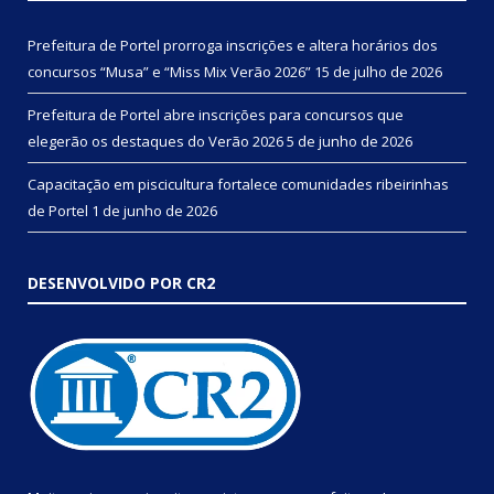
Prefeitura de Portel prorroga inscrições e altera horários dos
concursos “Musa” e “Miss Mix Verão 2026”
15 de julho de 2026
Prefeitura de Portel abre inscrições para concursos que
elegerão os destaques do Verão 2026
5 de junho de 2026
Capacitação em piscicultura fortalece comunidades ribeirinhas
de Portel
1 de junho de 2026
DESENVOLVIDO POR CR2