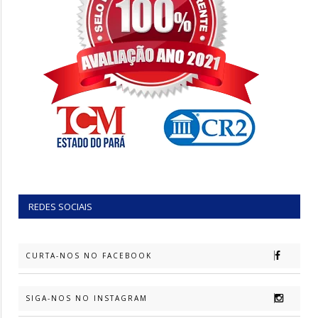
REDES SOCIAIS
CURTA-NOS NO FACEBOOK
SIGA-NOS NO INSTAGRAM