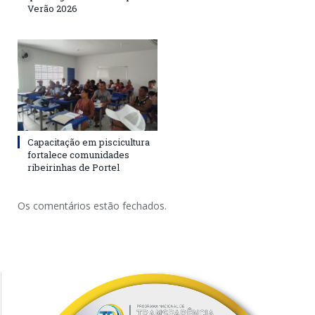
Verão 2026
Capacitação em piscicultura
fortalece comunidades
ribeirinhas de Portel
Os comentários estão fechados.