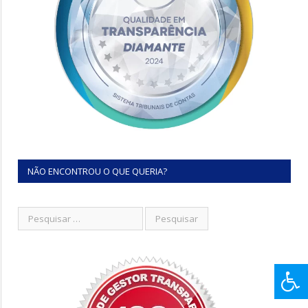
NÃO ENCONTROU O QUE QUERIA?