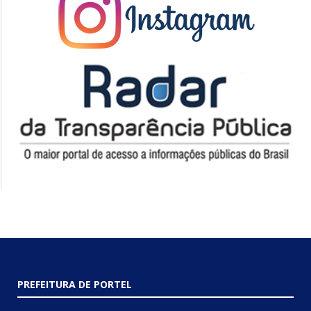
PREFEITURA DE PORTEL