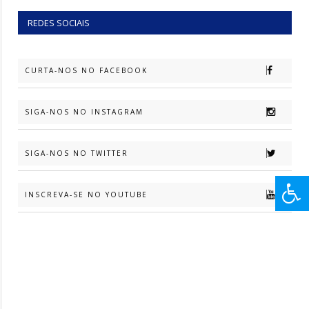
REDES SOCIAIS
CURTA-NOS NO FACEBOOK
SIGA-NOS NO INSTAGRAM
SIGA-NOS NO TWITTER
INSCREVA-SE NO YOUTUBE