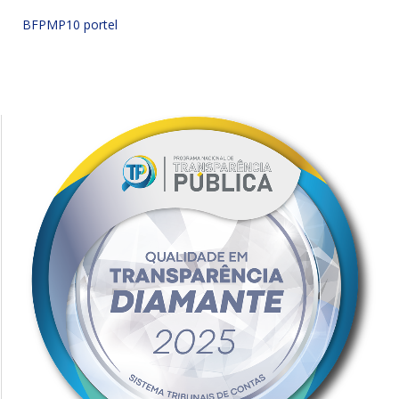
BFPMP10 portel