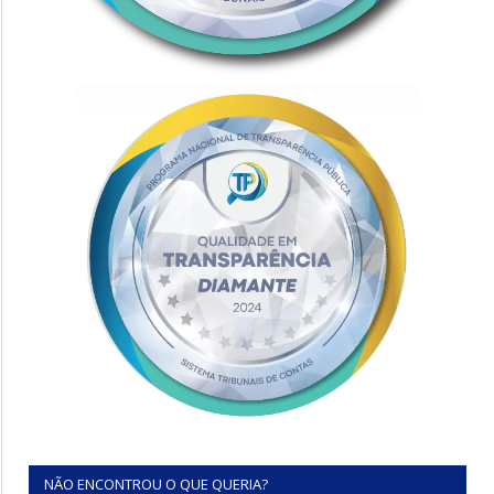
NÃO ENCONTROU O QUE QUERIA?