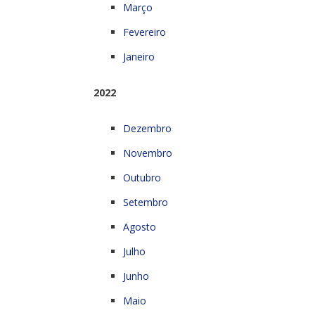
Março
Fevereiro
Janeiro
2022
Dezembro
Novembro
Outubro
Setembro
Agosto
Julho
Junho
Maio