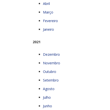
Abril
Março
Fevereiro
Janeiro
2021
Dezembro
Novembro
Outubro
Setembro
Agosto
Julho
Junho