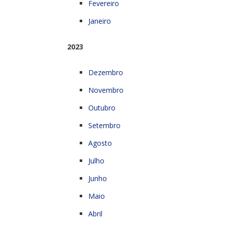
Fevereiro
Janeiro
2023
Dezembro
Novembro
Outubro
Setembro
Agosto
Julho
Junho
Maio
Abril