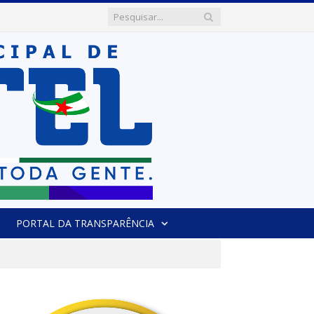
PORTAL DA TRANSPARÊNCIA