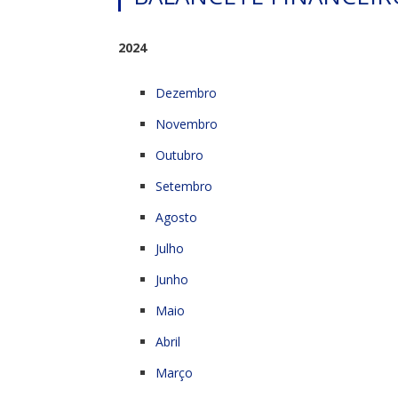
2024
Dezembro
Novembro
Outubro
Setembro
Agosto
Julho
Junho
Maio
Abril
Março