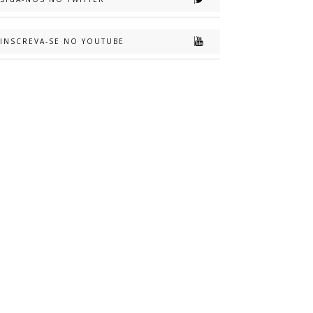
INSCREVA-SE NO YOUTUBE