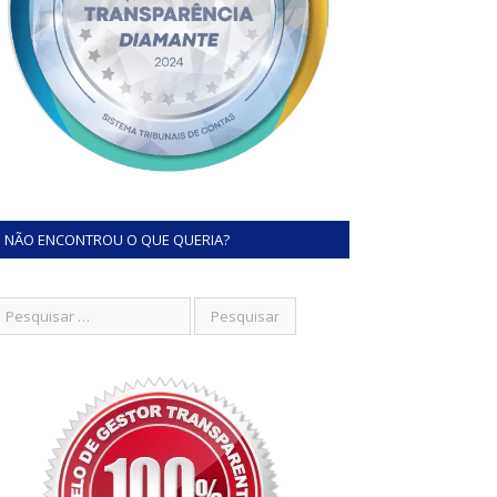
NÃO ENCONTROU O QUE QUERIA?