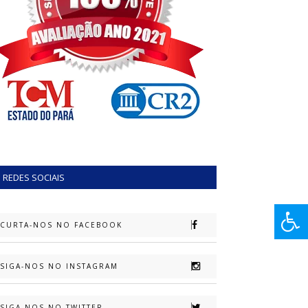
REDES SOCIAIS
CURTA-NOS NO FACEBOOK
SIGA-NOS NO INSTAGRAM
SIGA-NOS NO TWITTER