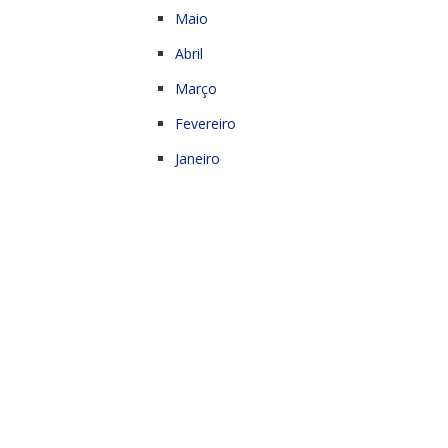
Maio
Abril
Março
Fevereiro
Janeiro