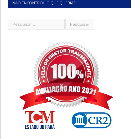
NÃO ENCONTROU O QUE QUERIA?