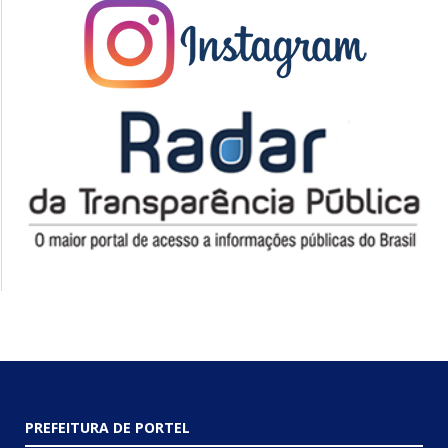
PREFEITURA DE PORTEL