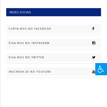
REDES SOCIAIS
CURTA-NOS NO FACEBOOK
SIGA-NOS NO INSTAGRAM
SIGA-NOS NO TWITTER
INSCREVA-SE NO YOUTUBE