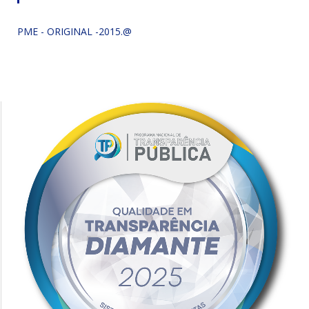
PME - ORIGINAL -2015.@