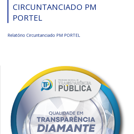
CIRCUNTANCIADO PM
PORTEL
Relatório Circuntanciado PM PORTEL