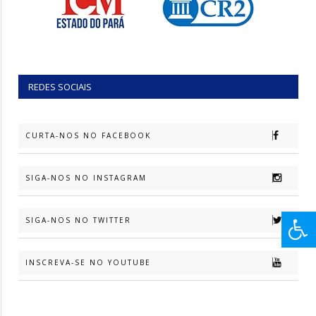
REDES SOCIAIS
CURTA-NOS NO FACEBOOK
SIGA-NOS NO INSTAGRAM
SIGA-NOS NO TWITTER
INSCREVA-SE NO YOUTUBE