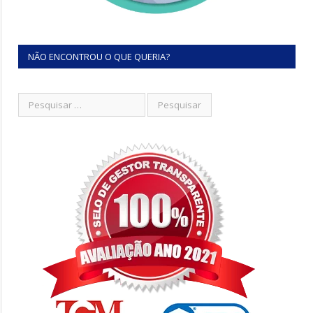
NÃO ENCONTROU O QUE QUERIA?