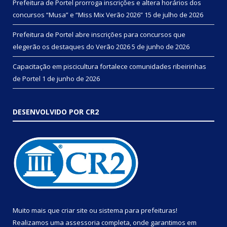
Prefeitura de Portel prorroga inscrições e altera horários dos
concursos “Musa” e “Miss Mix Verão 2026”
15 de julho de 2026
Prefeitura de Portel abre inscrições para concursos que
elegerão os destaques do Verão 2026
5 de junho de 2026
Capacitação em piscicultura fortalece comunidades ribeirinhas
de Portel
1 de junho de 2026
DESENVOLVIDO POR CR2
Muito mais que
criar site
ou
sistema para prefeituras
!
Realizamos uma
assessoria
completa, onde garantimos em