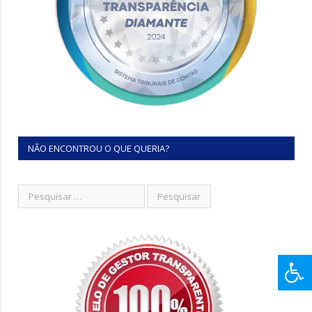
NÃO ENCONTROU O QUE QUERIA?