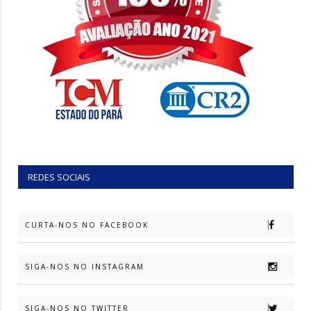
REDES SOCIAIS
CURTA-NOS NO FACEBOOK
SIGA-NOS NO INSTAGRAM
SIGA-NOS NO TWITTER