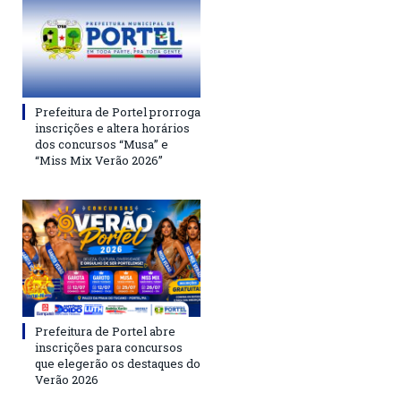
Prefeitura de Portel prorroga
inscrições e altera horários
dos concursos “Musa” e
“Miss Mix Verão 2026”
Prefeitura de Portel abre
inscrições para concursos
que elegerão os destaques do
Verão 2026