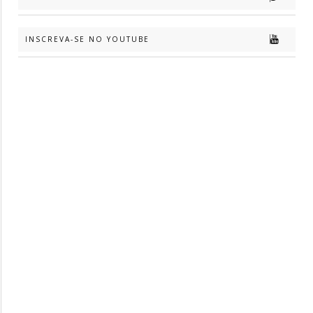
INSCREVA-SE NO YOUTUBE