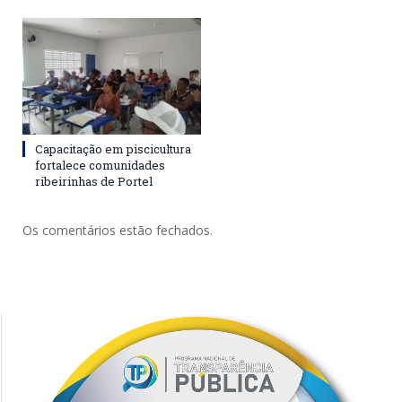
Capacitação em piscicultura
fortalece comunidades
ribeirinhas de Portel
Os comentários estão fechados.