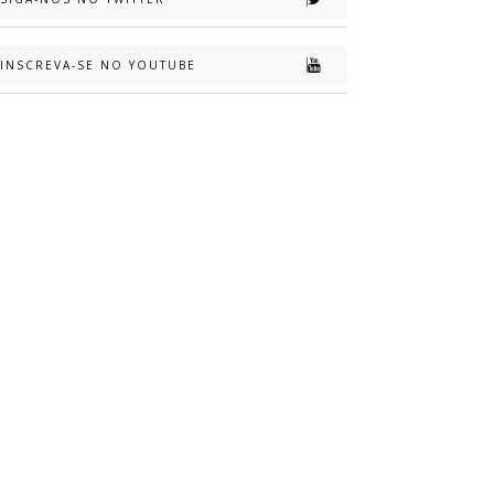
INSCREVA-SE NO YOUTUBE