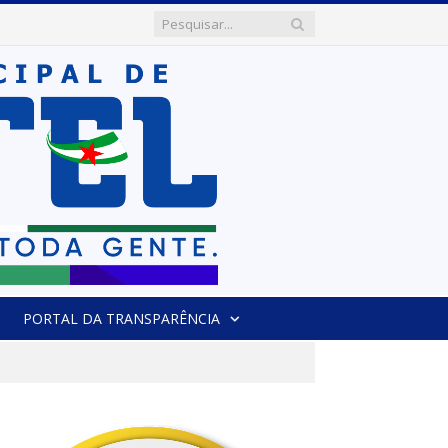
PORTAL DA TRANSPARÊNCIA