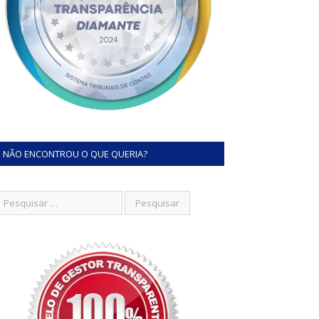
NÃO ENCONTROU O QUE QUERIA?