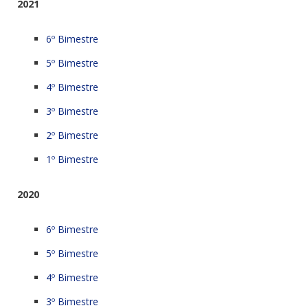
2021
6º Bimestre
5º Bimestre
4º Bimestre
3º Bimestre
2º Bimestre
1º Bimestre
2020
6º Bimestre
5º Bimestre
4º Bimestre
3º Bimestre