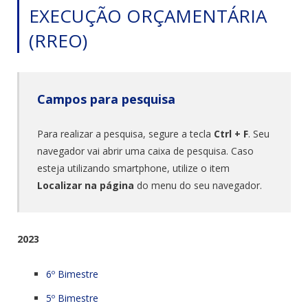
EXECUÇÃO ORÇAMENTÁRIA
(RREO)
Campos para pesquisa
Para realizar a pesquisa, segure a tecla
Ctrl + F
. Seu
navegador vai abrir uma caixa de pesquisa. Caso
esteja utilizando smartphone, utilize o item
Localizar na página
do menu do seu navegador.
2023
6º Bimestre
5º Bimestre