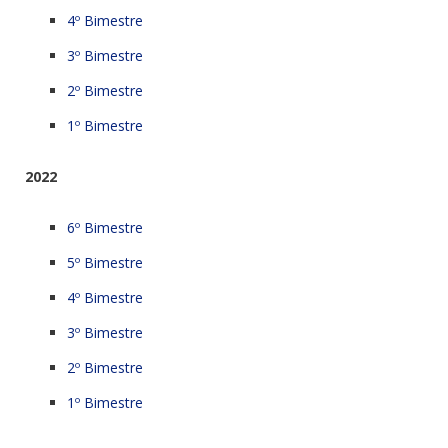
4º Bimestre
3º Bimestre
2º Bimestre
1º Bimestre
2022
6º Bimestre
5º Bimestre
4º Bimestre
3º Bimestre
2º Bimestre
1º Bimestre