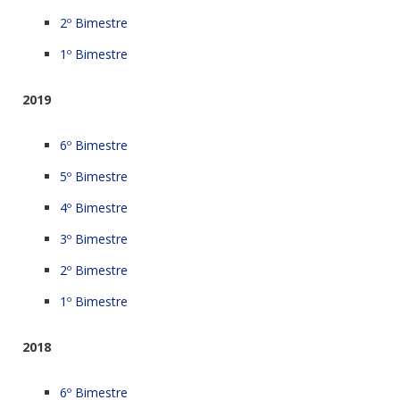
2º Bimestre
1º Bimestre
2019
6º Bimestre
5º Bimestre
4º Bimestre
3º Bimestre
2º Bimestre
1º Bimestre
2018
6º Bimestre