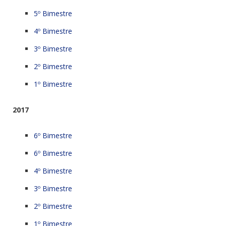
5º Bimestre
4º Bimestre
3º Bimestre
2º Bimestre
1º Bimestre
2017
6º Bimestre
6º Bimestre
4º Bimestre
3º Bimestre
2º Bimestre
1º Bimestre