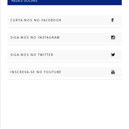
REDES SOCIAIS
CURTA-NOS NO FACEBOOK
SIGA-NOS NO INSTAGRAM
SIGA-NOS NO TWITTER
INSCREVA-SE NO YOUTUBE