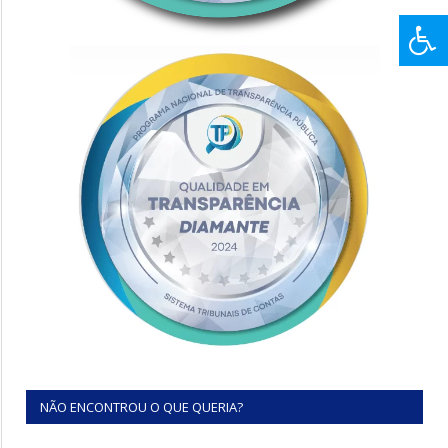
NÃO ENCONTROU O QUE QUERIA?