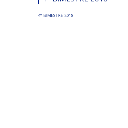
4º-BIMESTRE-2018