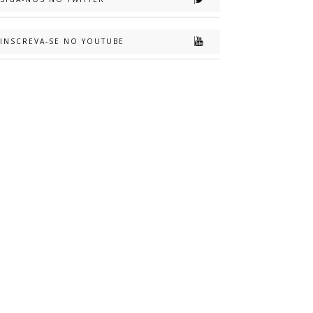
INSCREVA-SE NO YOUTUBE