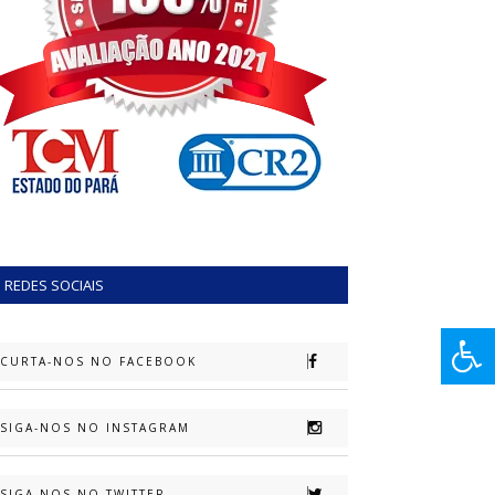
REDES SOCIAIS
CURTA-NOS NO FACEBOOK
SIGA-NOS NO INSTAGRAM
SIGA-NOS NO TWITTER