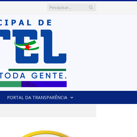
PORTAL DA TRANSPARÊNCIA