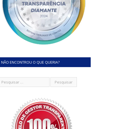
NÃO ENCONTROU O QUE QUERIA?