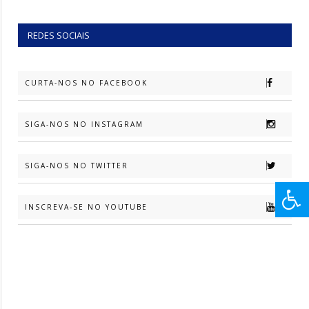
REDES SOCIAIS
CURTA-NOS NO FACEBOOK
SIGA-NOS NO INSTAGRAM
SIGA-NOS NO TWITTER
INSCREVA-SE NO YOUTUBE