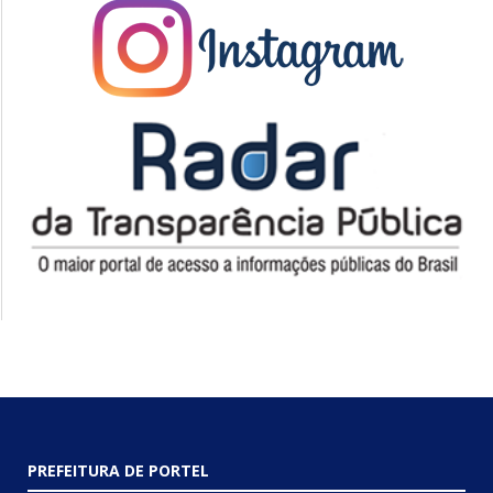
PREFEITURA DE PORTEL