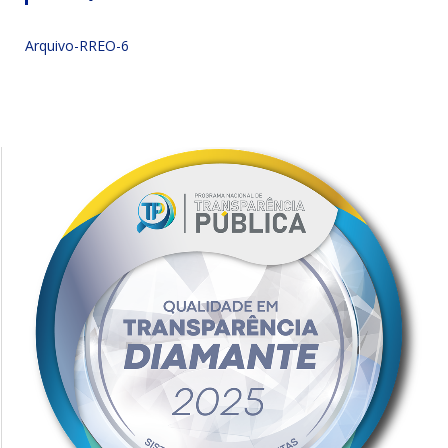
Arquivo-RREO-6