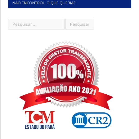
NÃO ENCONTROU O QUE QUERIA?