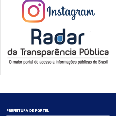
PREFEITURA DE PORTEL