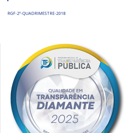
RGF-2º-QUADRIMESTRE-2018