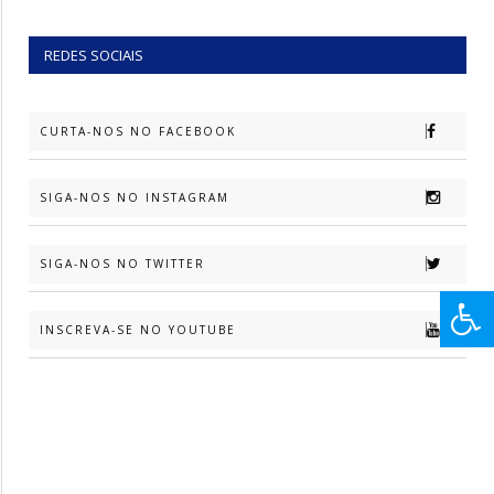
REDES SOCIAIS
CURTA-NOS NO FACEBOOK
SIGA-NOS NO INSTAGRAM
SIGA-NOS NO TWITTER
INSCREVA-SE NO YOUTUBE