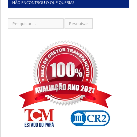
NÃO ENCONTROU O QUE QUERIA?