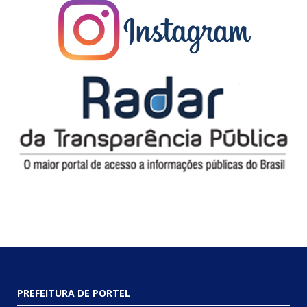
PREFEITURA DE PORTEL