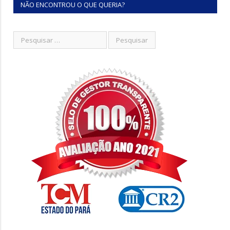
NÃO ENCONTROU O QUE QUERIA?