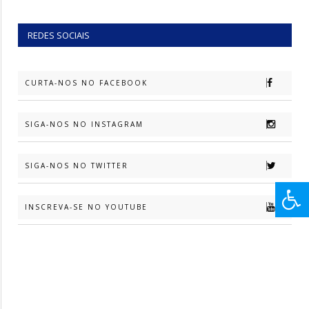
REDES SOCIAIS
CURTA-NOS NO FACEBOOK
SIGA-NOS NO INSTAGRAM
SIGA-NOS NO TWITTER
INSCREVA-SE NO YOUTUBE