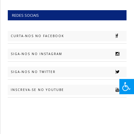
REDES SOCIAIS
CURTA-NOS NO FACEBOOK
SIGA-NOS NO INSTAGRAM
SIGA-NOS NO TWITTER
INSCREVA-SE NO YOUTUBE