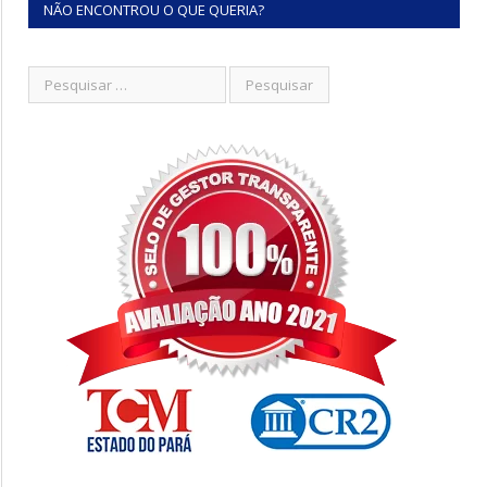
NÃO ENCONTROU O QUE QUERIA?