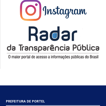
PREFEITURA DE PORTEL