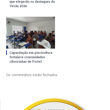
que elegerão os destaques do
Verão 2026
Capacitação em piscicultura
fortalece comunidades
ribeirinhas de Portel
Os comentários estão fechados.