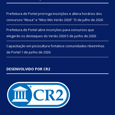
Prefeitura de Portel prorroga inscrições e altera horários dos
concursos “Musa” e “Miss Mix Verão 2026”
15 de julho de 2026
Prefeitura de Portel abre inscrições para concursos que
elegerão os destaques do Verão 2026
5 de junho de 2026
Capacitação em piscicultura fortalece comunidades ribeirinhas
de Portel
1 de junho de 2026
DESENVOLVIDO POR CR2