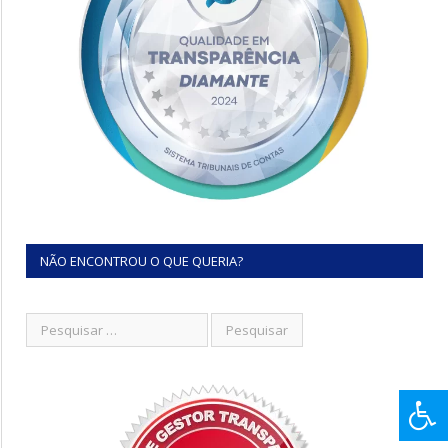
NÃO ENCONTROU O QUE QUERIA?