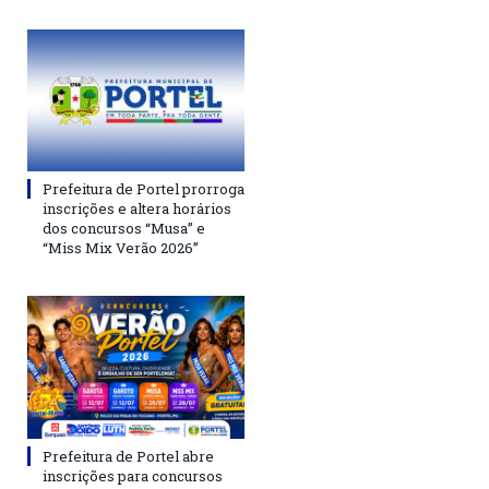
Prefeitura de Portel prorroga
inscrições e altera horários
dos concursos “Musa” e
“Miss Mix Verão 2026”
Prefeitura de Portel abre
inscrições para concursos