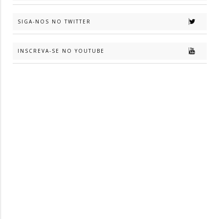
SIGA-NOS NO TWITTER
INSCREVA-SE NO YOUTUBE