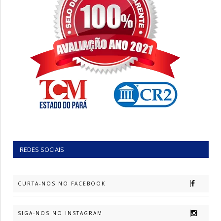
REDES SOCIAIS
CURTA-NOS NO FACEBOOK
SIGA-NOS NO INSTAGRAM