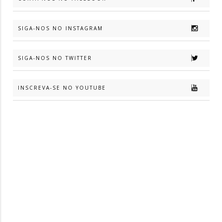
SIGA-NOS NO INSTAGRAM
SIGA-NOS NO TWITTER
INSCREVA-SE NO YOUTUBE