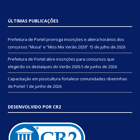
ÚLTIMAS PUBLICAÇÕES
Prefeitura de Portel prorroga inscrições e altera horários dos
concursos “Musa” e “Miss Mix Verão 2026”
15 de julho de 2026
Prefeitura de Portel abre inscrições para concursos que
elegerão os destaques do Verão 2026
5 de junho de 2026
Capacitação em piscicultura fortalece comunidades ribeirinhas
de Portel
1 de junho de 2026
DESENVOLVIDO POR CR2