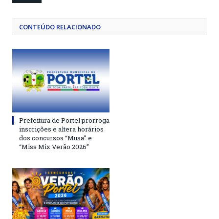
CONTEÚDO RELACIONADO
Prefeitura de Portel prorroga
inscrições e altera horários
dos concursos “Musa” e
“Miss Mix Verão 2026”