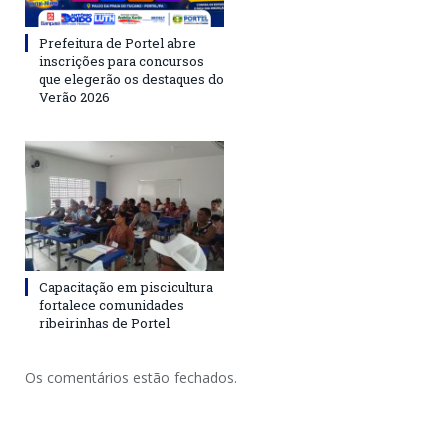
Prefeitura de Portel abre
inscrições para concursos
que elegerão os destaques do
Verão 2026
Capacitação em piscicultura
fortalece comunidades
ribeirinhas de Portel
Os comentários estão fechados.