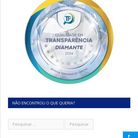
NÃO ENCONTROU O QUE QUERIA?