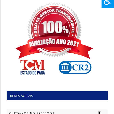
REDES SOCIAIS
CURTA-NOS NO FACEBOOK