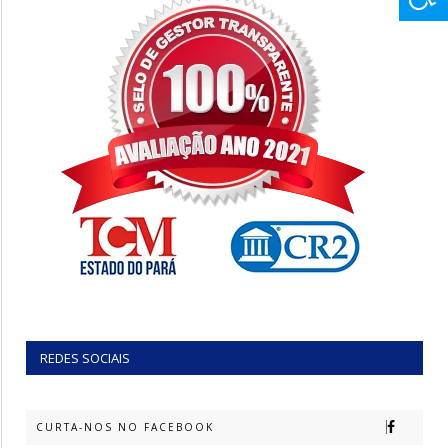
REDES SOCIAIS
CURTA-NOS NO FACEBOOK