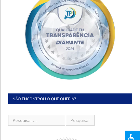
NÃO ENCONTROU O QUE QUERIA?