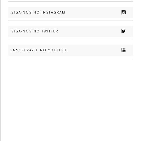
SIGA-NOS NO INSTAGRAM
SIGA-NOS NO TWITTER
INSCREVA-SE NO YOUTUBE