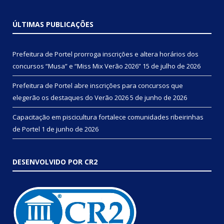
ÚLTIMAS PUBLICAÇÕES
Prefeitura de Portel prorroga inscrições e altera horários dos
concursos “Musa” e “Miss Mix Verão 2026”
15 de julho de 2026
Prefeitura de Portel abre inscrições para concursos que
elegerão os destaques do Verão 2026
5 de junho de 2026
Capacitação em piscicultura fortalece comunidades ribeirinhas
de Portel
1 de junho de 2026
DESENVOLVIDO POR CR2