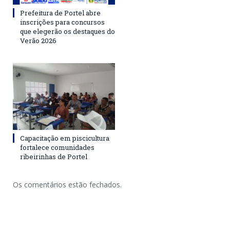
Prefeitura de Portel abre
inscrições para concursos
que elegerão os destaques do
Verão 2026
Capacitação em piscicultura
fortalece comunidades
ribeirinhas de Portel
Os comentários estão fechados.