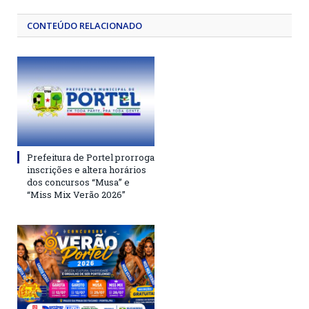
CONTEÚDO RELACIONADO
Prefeitura de Portel prorroga
inscrições e altera horários
dos concursos “Musa” e
“Miss Mix Verão 2026”