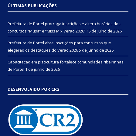
ÚLTIMAS PUBLICAÇÕES
Prefeitura de Portel prorroga inscrições e altera horários dos
concursos “Musa” e “Miss Mix Verão 2026”
15 de julho de 2026
Prefeitura de Portel abre inscrições para concursos que
elegerão os destaques do Verão 2026
5 de junho de 2026
Capacitação em piscicultura fortalece comunidades ribeirinhas
de Portel
1 de junho de 2026
DESENVOLVIDO POR CR2