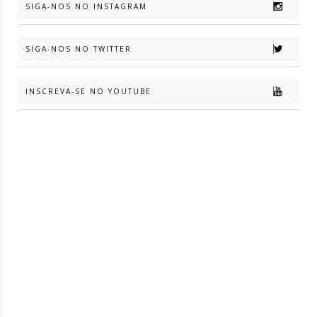
SIGA-NOS NO INSTAGRAM
SIGA-NOS NO TWITTER
INSCREVA-SE NO YOUTUBE