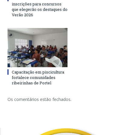
inscrições para concursos
que elegerão os destaques do
Verão 2026
Capacitação em piscicultura
fortalece comunidades
ribeirinhas de Portel
Os comentários estão fechados.