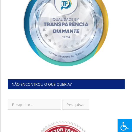
NÃO ENCONTROU O QUE QUERIA?