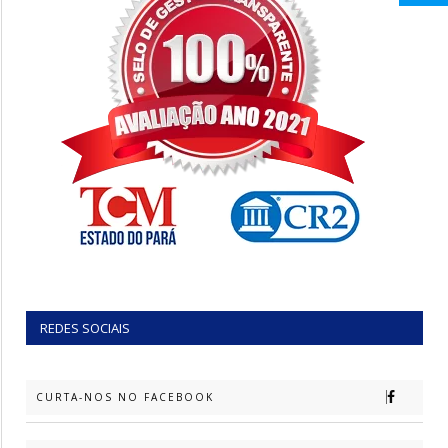
REDES SOCIAIS
CURTA-NOS NO FACEBOOK