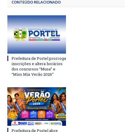
CONTEÚDO RELACIONADO
Prefeitura de Portel prorroga
inscrições e altera horários
dos concursos “Musa” e
“Miss Mix Verão 2026”
Prefeitura de Portel abre