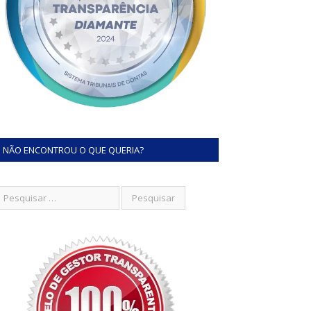
NÃO ENCONTROU O QUE QUERIA?