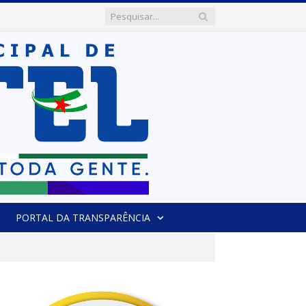
PORTAL DA TRANSPARÊNCIA