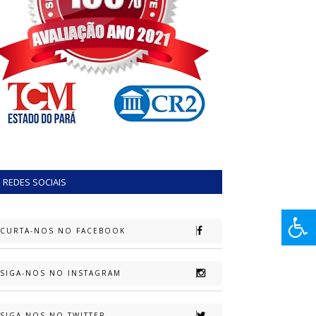
REDES SOCIAIS
CURTA-NOS NO FACEBOOK
SIGA-NOS NO INSTAGRAM
SIGA-NOS NO TWITTER