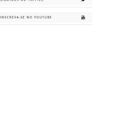
INSCREVA-SE NO YOUTUBE