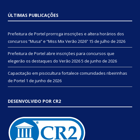
ÚLTIMAS PUBLICAÇÕES
Prefeitura de Portel prorroga inscrições e altera horários dos
concursos “Musa” e “Miss Mix Verão 2026”
15 de julho de 2026
Prefeitura de Portel abre inscrições para concursos que
elegerão os destaques do Verão 2026
5 de junho de 2026
Capacitação em piscicultura fortalece comunidades ribeirinhas
de Portel
1 de junho de 2026
DESENVOLVIDO POR CR2