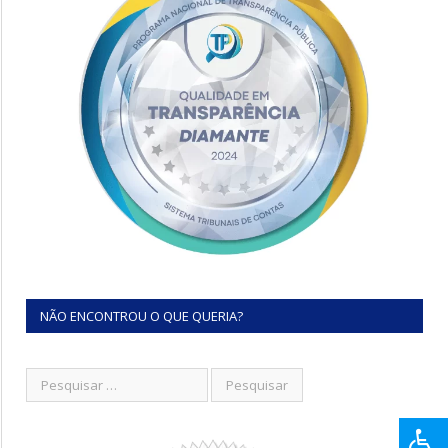
NÃO ENCONTROU O QUE QUERIA?