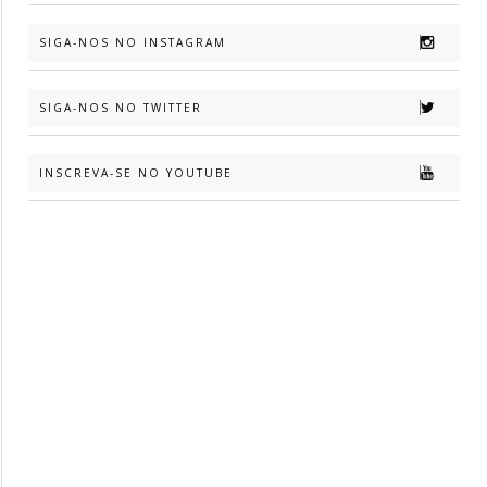
SIGA-NOS NO INSTAGRAM
SIGA-NOS NO TWITTER
INSCREVA-SE NO YOUTUBE