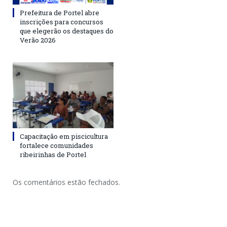
Prefeitura de Portel abre
inscrições para concursos
que elegerão os destaques do
Verão 2026
Capacitação em piscicultura
fortalece comunidades
ribeirinhas de Portel
Os comentários estão fechados.