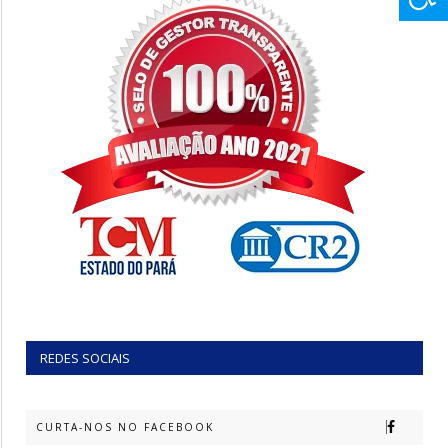
REDES SOCIAIS
CURTA-NOS NO FACEBOOK