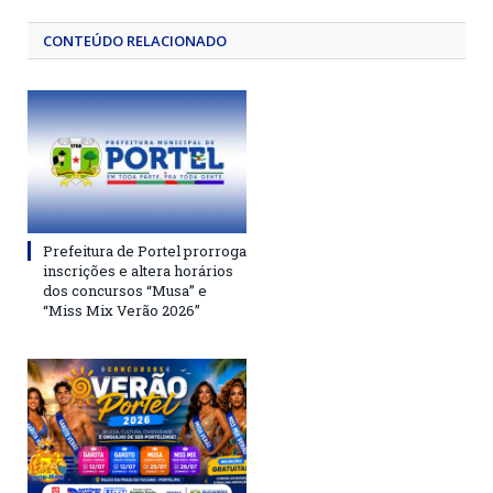
CONTEÚDO RELACIONADO
Prefeitura de Portel prorroga
inscrições e altera horários
dos concursos “Musa” e
“Miss Mix Verão 2026”