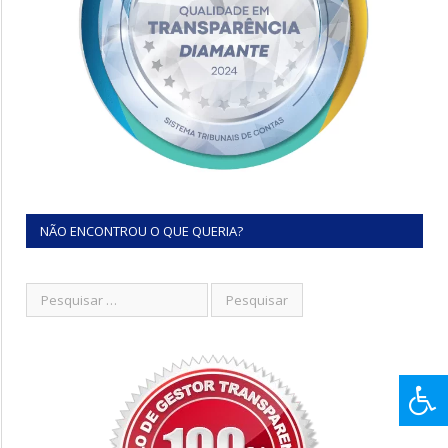
NÃO ENCONTROU O QUE QUERIA?