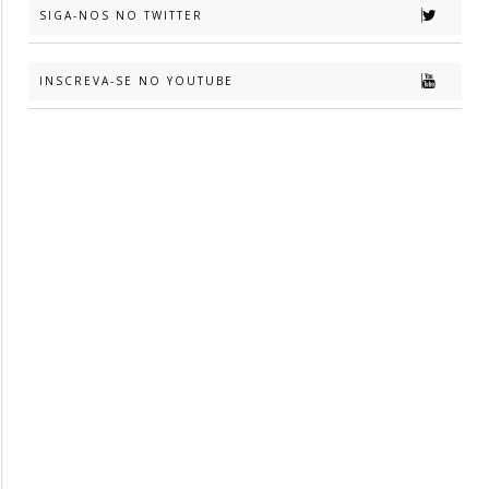
SIGA-NOS NO TWITTER
INSCREVA-SE NO YOUTUBE