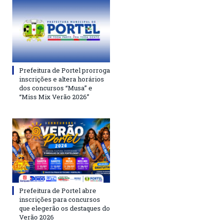
Prefeitura de Portel prorroga
inscrições e altera horários
dos concursos “Musa” e
“Miss Mix Verão 2026”
Prefeitura de Portel abre
inscrições para concursos
que elegerão os destaques do
Verão 2026