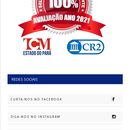
REDES SOCIAIS
CURTA-NOS NO FACEBOOK
SIGA-NOS NO INSTAGRAM