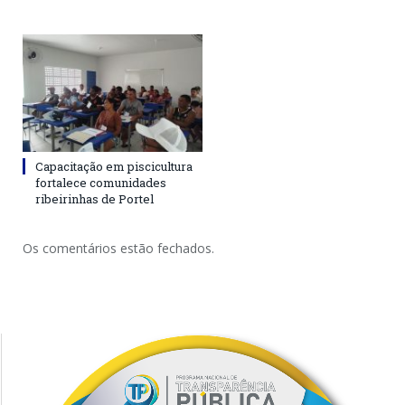
Capacitação em piscicultura
fortalece comunidades
ribeirinhas de Portel
Os comentários estão fechados.