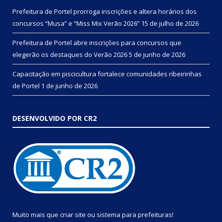
Prefeitura de Portel prorroga inscrições e altera horários dos
concursos “Musa” e “Miss Mix Verão 2026”
15 de julho de 2026
Prefeitura de Portel abre inscrições para concursos que
elegerão os destaques do Verão 2026
5 de junho de 2026
Capacitação em piscicultura fortalece comunidades ribeirinhas
de Portel
1 de junho de 2026
DESENVOLVIDO POR CR2
Muito mais que
criar site
ou
sistema para prefeituras
!