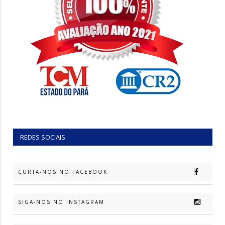
REDES SOCIAIS
CURTA-NOS NO FACEBOOK
SIGA-NOS NO INSTAGRAM