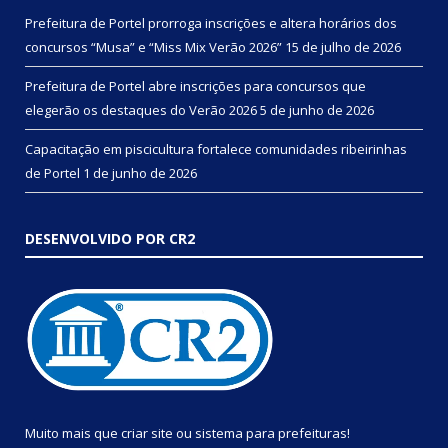
Prefeitura de Portel prorroga inscrições e altera horários dos
concursos “Musa” e “Miss Mix Verão 2026”
15 de julho de 2026
Prefeitura de Portel abre inscrições para concursos que
elegerão os destaques do Verão 2026
5 de junho de 2026
Capacitação em piscicultura fortalece comunidades ribeirinhas
de Portel
1 de junho de 2026
DESENVOLVIDO POR CR2
Muito mais que
criar site
ou
sistema para prefeituras
!