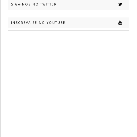
SIGA-NOS NO TWITTER
INSCREVA-SE NO YOUTUBE