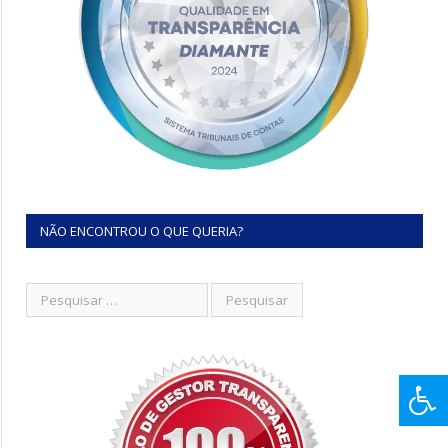
NÃO ENCONTROU O QUE QUERIA?