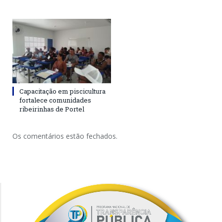
Capacitação em piscicultura
fortalece comunidades
ribeirinhas de Portel
Os comentários estão fechados.