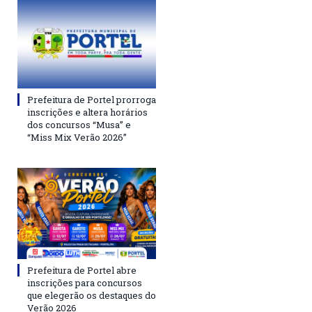
Prefeitura de Portel prorroga
inscrições e altera horários
dos concursos “Musa” e
“Miss Mix Verão 2026”
Prefeitura de Portel abre
inscrições para concursos
que elegerão os destaques do
Verão 2026