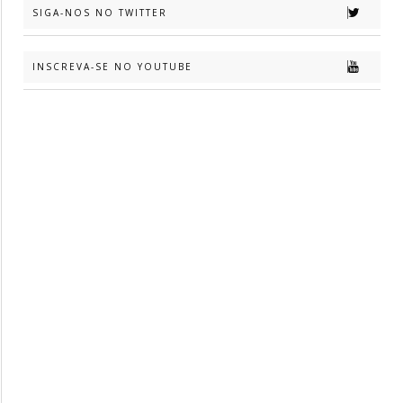
SIGA-NOS NO TWITTER
INSCREVA-SE NO YOUTUBE