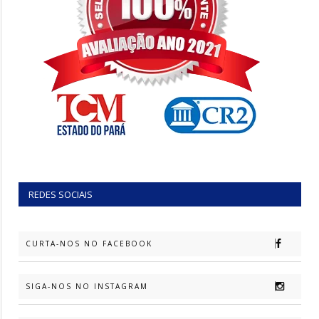
REDES SOCIAIS
CURTA-NOS NO FACEBOOK
SIGA-NOS NO INSTAGRAM