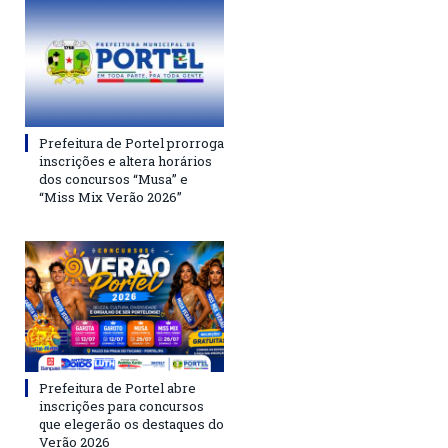
Prefeitura de Portel prorroga
inscrições e altera horários
dos concursos “Musa” e
“Miss Mix Verão 2026”
Prefeitura de Portel abre
inscrições para concursos
que elegerão os destaques do
Verão 2026