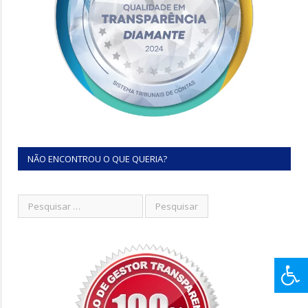
NÃO ENCONTROU O QUE QUERIA?