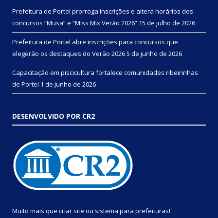
Prefeitura de Portel prorroga inscrições e altera horários dos
concursos “Musa” e “Miss Mix Verão 2026”
15 de julho de 2026
Prefeitura de Portel abre inscrições para concursos que
elegerão os destaques do Verão 2026
5 de junho de 2026
Capacitação em piscicultura fortalece comunidades ribeirinhas
de Portel
1 de junho de 2026
DESENVOLVIDO POR CR2
Muito mais que
criar site
ou
sistema para prefeituras
!