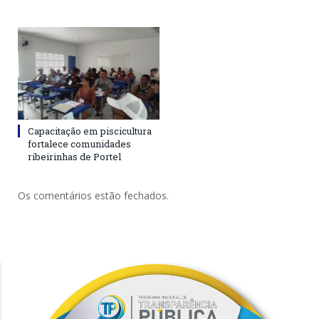
Capacitação em piscicultura
fortalece comunidades
ribeirinhas de Portel
Os comentários estão fechados.