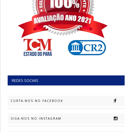
REDES SOCIAIS
CURTA-NOS NO FACEBOOK
SIGA-NOS NO INSTAGRAM