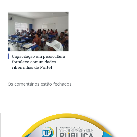
Capacitação em piscicultura
fortalece comunidades
ribeirinhas de Portel
Os comentários estão fechados.