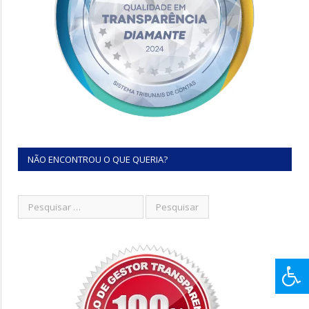
NÃO ENCONTROU O QUE QUERIA?