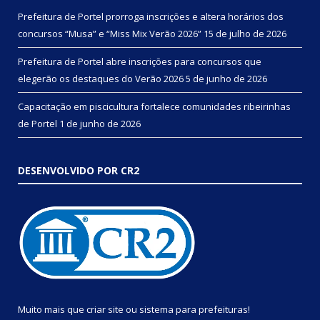
Prefeitura de Portel prorroga inscrições e altera horários dos
concursos “Musa” e “Miss Mix Verão 2026”
15 de julho de 2026
Prefeitura de Portel abre inscrições para concursos que
elegerão os destaques do Verão 2026
5 de junho de 2026
Capacitação em piscicultura fortalece comunidades ribeirinhas
de Portel
1 de junho de 2026
DESENVOLVIDO POR CR2
Muito mais que
criar site
ou
sistema para prefeituras
!