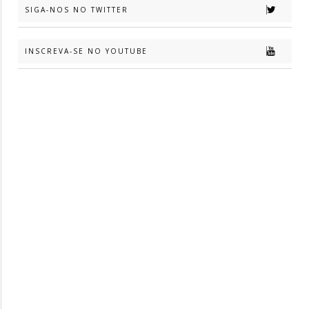
SIGA-NOS NO TWITTER
INSCREVA-SE NO YOUTUBE