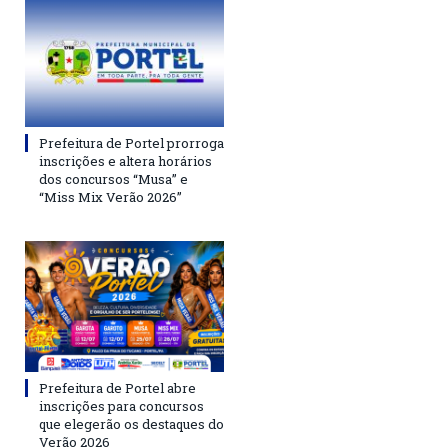
Prefeitura de Portel prorroga
inscrições e altera horários
dos concursos “Musa” e
“Miss Mix Verão 2026”
Prefeitura de Portel abre
inscrições para concursos
que elegerão os destaques do
Verão 2026