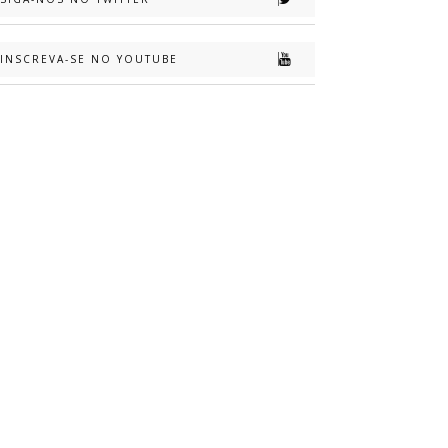
INSCREVA-SE NO YOUTUBE