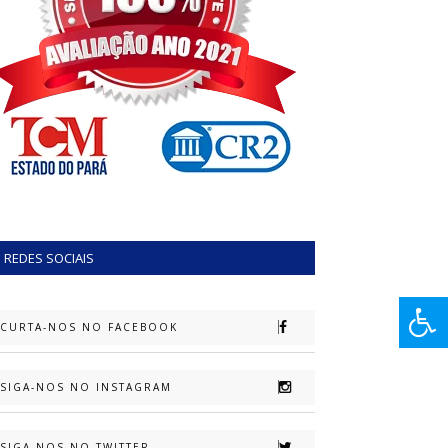
REDES SOCIAIS
CURTA-NOS NO FACEBOOK
SIGA-NOS NO INSTAGRAM
SIGA-NOS NO TWITTER