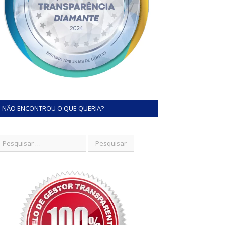
NÃO ENCONTROU O QUE QUERIA?