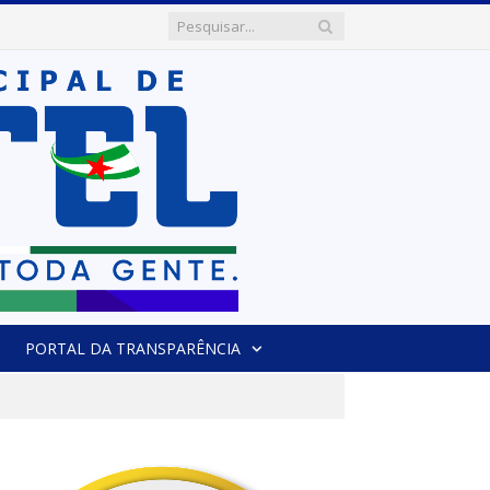
PORTAL DA TRANSPARÊNCIA