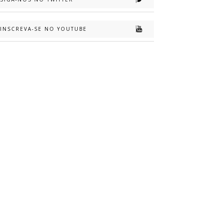
INSCREVA-SE NO YOUTUBE