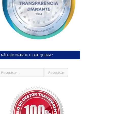
NÃO ENCONTROU O QUE QUERIA?