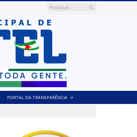
PORTAL DA TRANSPARÊNCIA