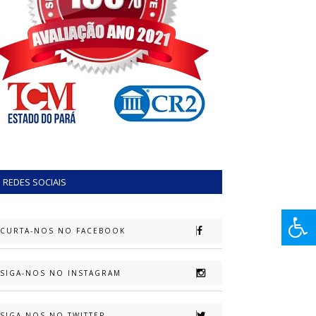
REDES SOCIAIS
CURTA-NOS NO FACEBOOK
SIGA-NOS NO INSTAGRAM
SIGA-NOS NO TWITTER