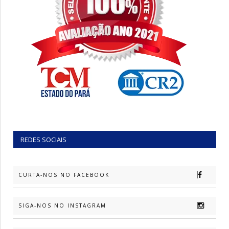
REDES SOCIAIS
CURTA-NOS NO FACEBOOK
SIGA-NOS NO INSTAGRAM