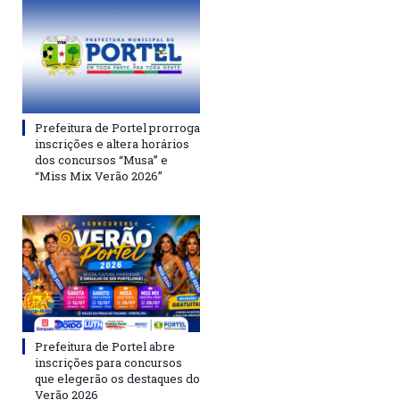
Prefeitura de Portel prorroga
inscrições e altera horários
dos concursos “Musa” e
“Miss Mix Verão 2026”
Prefeitura de Portel abre
inscrições para concursos
que elegerão os destaques do
Verão 2026