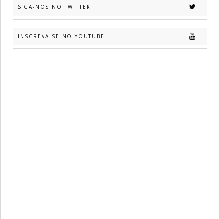
SIGA-NOS NO TWITTER
INSCREVA-SE NO YOUTUBE