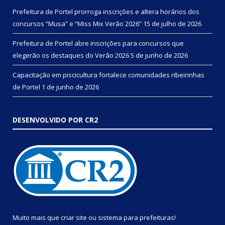
Prefeitura de Portel prorroga inscrições e altera horários dos
concursos “Musa” e “Miss Mix Verão 2026”
15 de julho de 2026
Prefeitura de Portel abre inscrições para concursos que
elegerão os destaques do Verão 2026
5 de junho de 2026
Capacitação em piscicultura fortalece comunidades ribeirinhas
de Portel
1 de junho de 2026
DESENVOLVIDO POR CR2
Muito mais que
criar site
ou
sistema para prefeituras
!