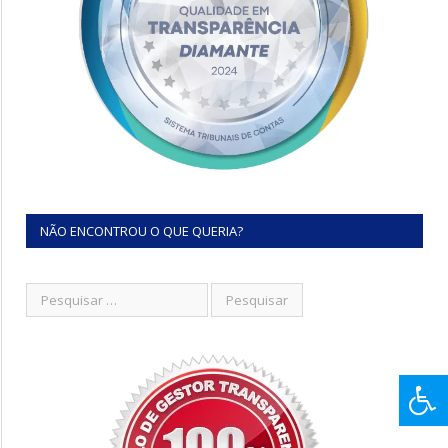
NÃO ENCONTROU O QUE QUERIA?