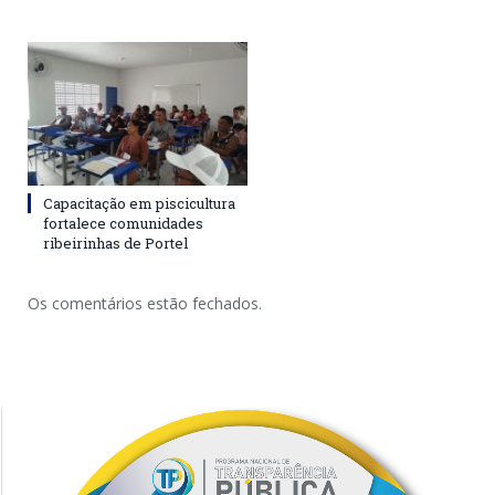
Capacitação em piscicultura
fortalece comunidades
ribeirinhas de Portel
Os comentários estão fechados.