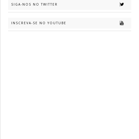
SIGA-NOS NO TWITTER
INSCREVA-SE NO YOUTUBE