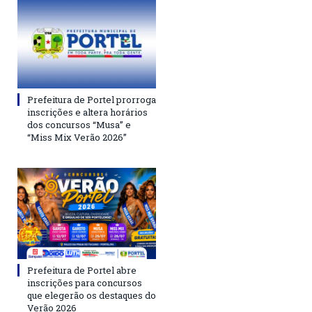
Prefeitura de Portel prorroga
inscrições e altera horários
dos concursos “Musa” e
“Miss Mix Verão 2026”
Prefeitura de Portel abre
inscrições para concursos
que elegerão os destaques do
Verão 2026