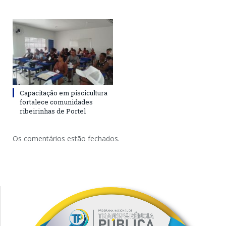
Capacitação em piscicultura
fortalece comunidades
ribeirinhas de Portel
Os comentários estão fechados.