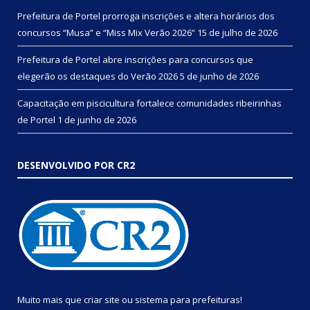
Prefeitura de Portel prorroga inscrições e altera horários dos
concursos “Musa” e “Miss Mix Verão 2026”
15 de julho de 2026
Prefeitura de Portel abre inscrições para concursos que
elegerão os destaques do Verão 2026
5 de junho de 2026
Capacitação em piscicultura fortalece comunidades ribeirinhas
de Portel
1 de junho de 2026
DESENVOLVIDO POR CR2
Muito mais que
criar site
ou
sistema para prefeituras
!