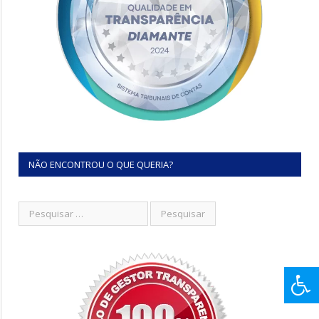
NÃO ENCONTROU O QUE QUERIA?