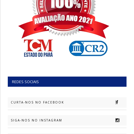
REDES SOCIAIS
CURTA-NOS NO FACEBOOK
SIGA-NOS NO INSTAGRAM