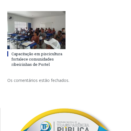
Capacitação em piscicultura
fortalece comunidades
ribeirinhas de Portel
Os comentários estão fechados.