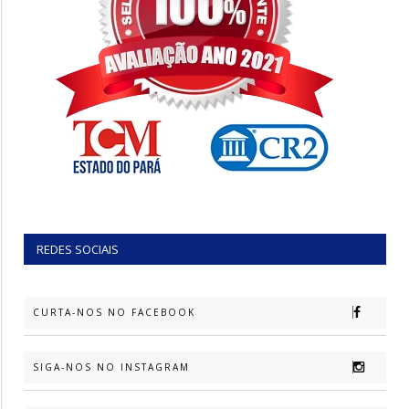
REDES SOCIAIS
CURTA-NOS NO FACEBOOK
SIGA-NOS NO INSTAGRAM