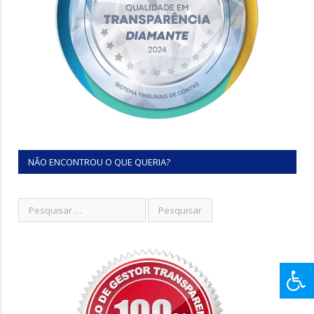
NÃO ENCONTROU O QUE QUERIA?