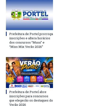
Prefeitura de Portel prorroga
inscrições e altera horários
dos concursos “Musa” e
“Miss Mix Verão 2026”
Prefeitura de Portel abre
inscrições para concursos
que elegerão os destaques do
Verão 2026