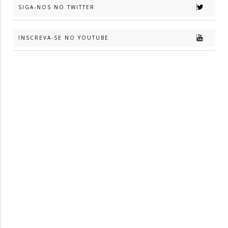
SIGA-NOS NO TWITTER
INSCREVA-SE NO YOUTUBE