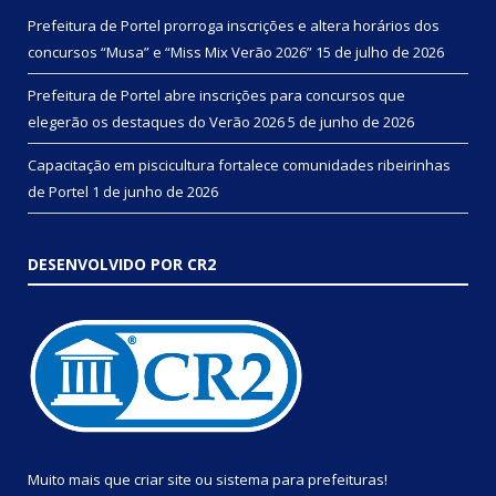
Prefeitura de Portel prorroga inscrições e altera horários dos
concursos “Musa” e “Miss Mix Verão 2026”
15 de julho de 2026
Prefeitura de Portel abre inscrições para concursos que
elegerão os destaques do Verão 2026
5 de junho de 2026
Capacitação em piscicultura fortalece comunidades ribeirinhas
de Portel
1 de junho de 2026
DESENVOLVIDO POR CR2
Muito mais que
criar site
ou
sistema para prefeituras
!