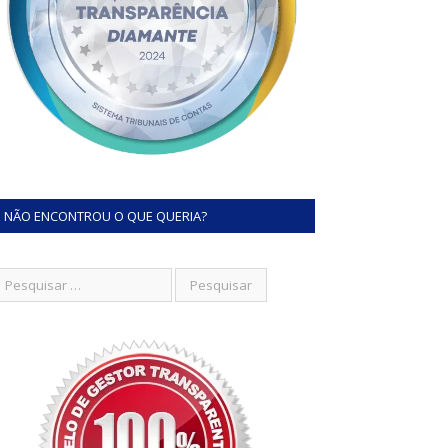
NÃO ENCONTROU O QUE QUERIA?