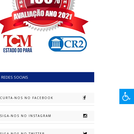
REDES SOCIAIS
CURTA-NOS NO FACEBOOK
SIGA-NOS NO INSTAGRAM
SIGA-NOS NO TWITTER