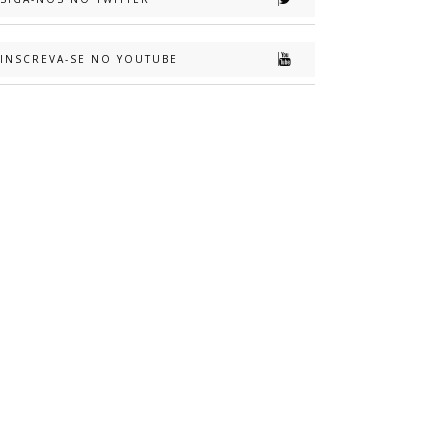
INSCREVA-SE NO YOUTUBE