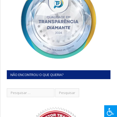
NÃO ENCONTROU O QUE QUERIA?