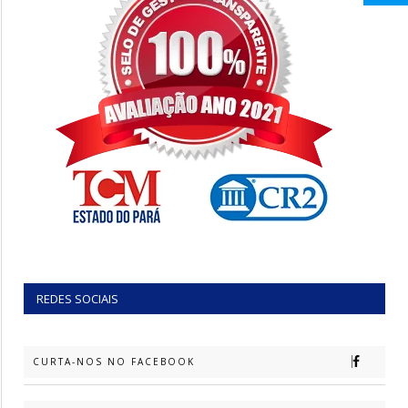
REDES SOCIAIS
CURTA-NOS NO FACEBOOK