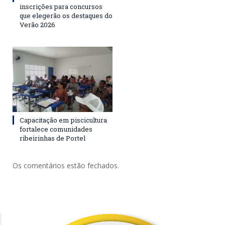
inscrições para concursos
que elegerão os destaques do
Verão 2026
Capacitação em piscicultura
fortalece comunidades
ribeirinhas de Portel
Os comentários estão fechados.