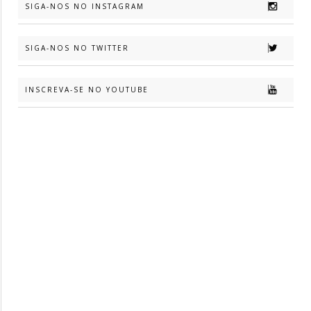
SIGA-NOS NO INSTAGRAM
SIGA-NOS NO TWITTER
INSCREVA-SE NO YOUTUBE