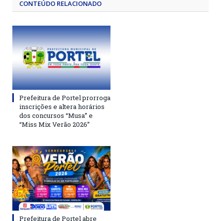
CONTEÚDO RELACIONADO
Prefeitura de Portel prorroga
inscrições e altera horários
dos concursos “Musa” e
“Miss Mix Verão 2026”
Prefeitura de Portel abre