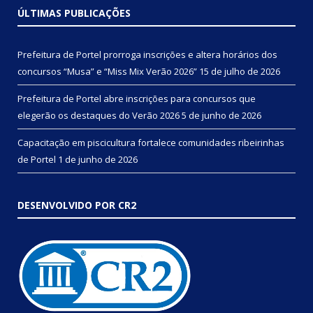
ÚLTIMAS PUBLICAÇÕES
Prefeitura de Portel prorroga inscrições e altera horários dos
concursos “Musa” e “Miss Mix Verão 2026”
15 de julho de 2026
Prefeitura de Portel abre inscrições para concursos que
elegerão os destaques do Verão 2026
5 de junho de 2026
Capacitação em piscicultura fortalece comunidades ribeirinhas
de Portel
1 de junho de 2026
DESENVOLVIDO POR CR2