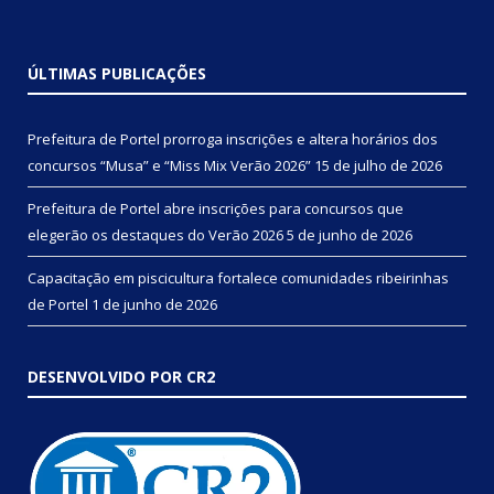
ÚLTIMAS PUBLICAÇÕES
Prefeitura de Portel prorroga inscrições e altera horários dos
concursos “Musa” e “Miss Mix Verão 2026”
15 de julho de 2026
Prefeitura de Portel abre inscrições para concursos que
elegerão os destaques do Verão 2026
5 de junho de 2026
Capacitação em piscicultura fortalece comunidades ribeirinhas
de Portel
1 de junho de 2026
DESENVOLVIDO POR CR2