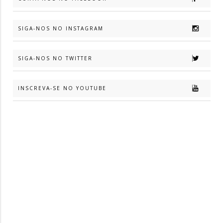
SIGA-NOS NO INSTAGRAM
SIGA-NOS NO TWITTER
INSCREVA-SE NO YOUTUBE