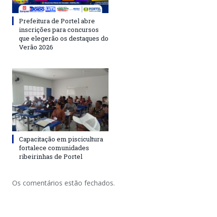
Prefeitura de Portel abre
inscrições para concursos
que elegerão os destaques do
Verão 2026
Capacitação em piscicultura
fortalece comunidades
ribeirinhas de Portel
Os comentários estão fechados.