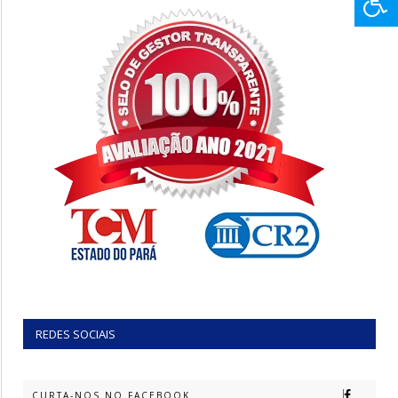
REDES SOCIAIS
CURTA-NOS NO FACEBOOK