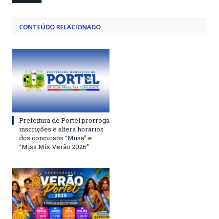
CONTEÚDO RELACIONADO
Prefeitura de Portel prorroga
inscrições e altera horários
dos concursos “Musa” e
“Miss Mix Verão 2026”