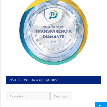
NÃO ENCONTROU O QUE QUERIA?