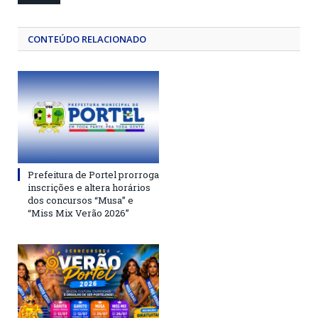
CONTEÚDO RELACIONADO
Prefeitura de Portel prorroga
inscrições e altera horários
dos concursos “Musa” e
“Miss Mix Verão 2026”