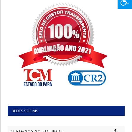
REDES SOCIAIS
CURTA-NOS NO FACEBOOK