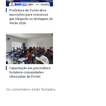
Prefeitura de Portel abre
inscrições para concursos
que elegerão os destaques do
Verão 2026
Capacitação em piscicultura
fortalece comunidades
ribeirinhas de Portel
Os comentários estão fechados.