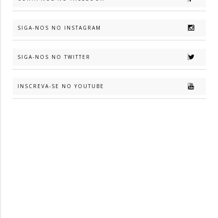
SIGA-NOS NO INSTAGRAM
SIGA-NOS NO TWITTER
INSCREVA-SE NO YOUTUBE