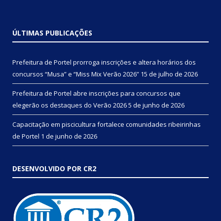
ÚLTIMAS PUBLICAÇÕES
Prefeitura de Portel prorroga inscrições e altera horários dos
concursos “Musa” e “Miss Mix Verão 2026”
15 de julho de 2026
Prefeitura de Portel abre inscrições para concursos que
elegerão os destaques do Verão 2026
5 de junho de 2026
Capacitação em piscicultura fortalece comunidades ribeirinhas
de Portel
1 de junho de 2026
DESENVOLVIDO POR CR2