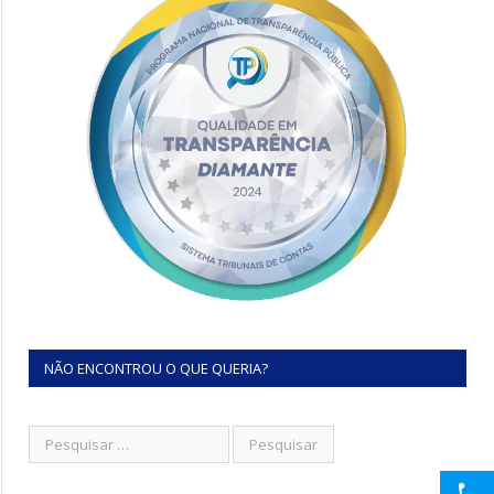
NÃO ENCONTROU O QUE QUERIA?