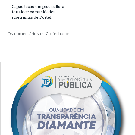
Capacitação em piscicultura
fortalece comunidades
ribeirinhas de Portel
Os comentários estão fechados.