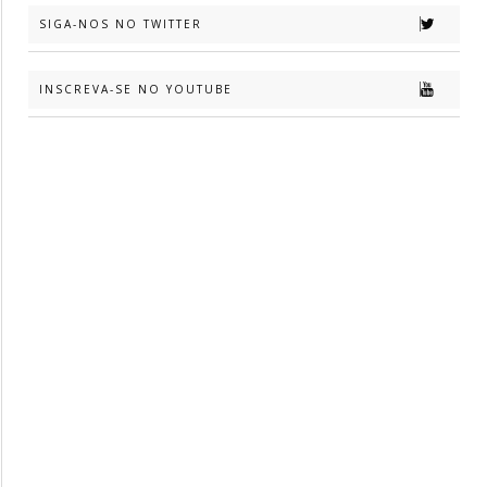
SIGA-NOS NO TWITTER
INSCREVA-SE NO YOUTUBE