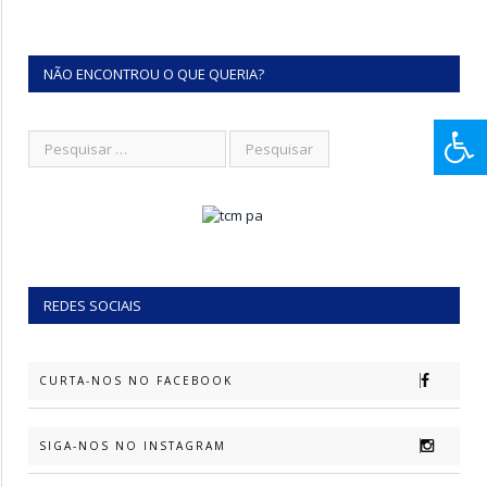
NÃO ENCONTROU O QUE QUERIA?
REDES SOCIAIS
CURTA-NOS NO FACEBOOK
SIGA-NOS NO INSTAGRAM