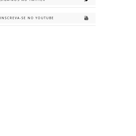
INSCREVA-SE NO YOUTUBE