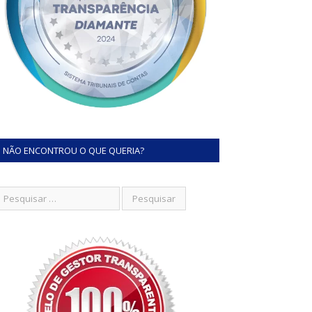
NÃO ENCONTROU O QUE QUERIA?