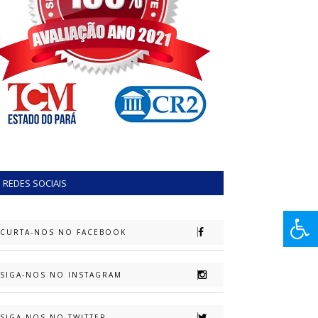
REDES SOCIAIS
CURTA-NOS NO FACEBOOK
SIGA-NOS NO INSTAGRAM
SIGA-NOS NO TWITTER